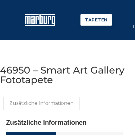
TAPETEN
46950 – Smart Art Gallery
Fototapete
Zusätzliche Informationen
Zusätzliche Informationen