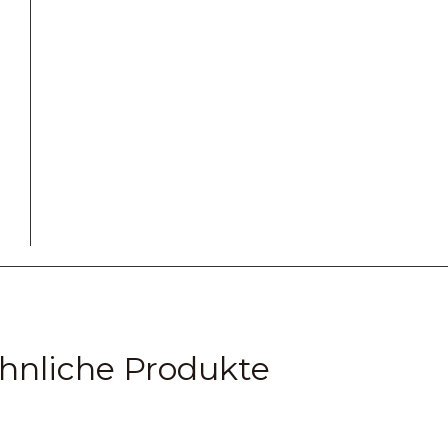
hnliche Produkte