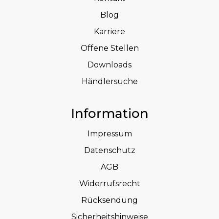
Blog
Karriere
Offene Stellen
Downloads
Händlersuche
Information
Impressum
Datenschutz
AGB
Widerrufsrecht
Rücksendung
Sicherheitshinweise