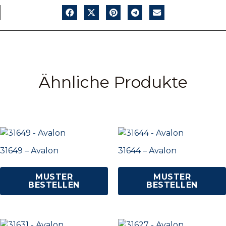
Ähnliche Produkte
31649 – Avalon
31644 – Avalon
MUSTER
MUSTER
BESTELLEN
BESTELLEN