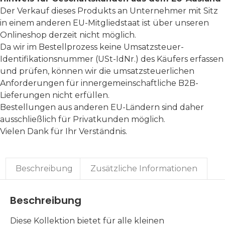
Der Verkauf dieses Produkts an Unternehmer mit Sitz
in einem anderen EU-Mitgliedstaat ist über unseren
Onlineshop derzeit nicht möglich.
Da wir im Bestellprozess keine Umsatzsteuer-
Identifikationsnummer (USt-IdNr.) des Käufers erfassen
und prüfen, können wir die umsatzsteuerlichen
Anforderungen für innergemeinschaftliche B2B-
Lieferungen nicht erfüllen.
Bestellungen aus anderen EU-Ländern sind daher
ausschließlich für Privatkunden möglich.
Vielen Dank für Ihr Verständnis.
Beschreibung
Zusätzliche Informationen
Beschreibung
Diese Kollektion bietet für alle kleinen