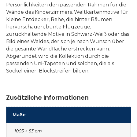
Persönlichkeiten den passenden Rahmen für die
Wände des Kinderzimmers. Weltkartenmotive für
kleine Entdecker, Rehe, die hinter Bäumen
hervorschauen, bunte Flugzeuge,
zurückhaltende Motive in Schwarz-Weiß oder das
Bild eines Waldes, der sich je nach Wunsch über
die gesamte Wandfläche erstrecken kann.
Abgerundet wird die Kollektion durch die
passenden Uni-Tapeten und solchen, die als
Sockel einen Blockstreifen bilden.
Zusätzliche Informationen
Maße
1005 × 53 cm