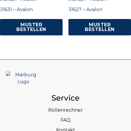
31631 – Avalon
31627 – Avalon
MUSTER
MUSTER
BESTELLEN
BESTELLEN
Service
Rollenrechner
FAQ
Kontakt