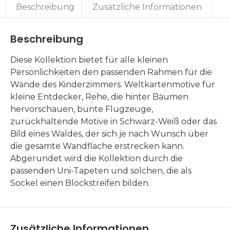
Beschreibung
Zusätzliche Informationen
Beschreibung
Diese Kollektion bietet für alle kleinen
Persönlichkeiten den passenden Rahmen für die
Wände des Kinderzimmers. Weltkartenmotive für
kleine Entdecker, Rehe, die hinter Bäumen
hervorschauen, bunte Flugzeuge,
zurückhaltende Motive in Schwarz-Weiß oder das
Bild eines Waldes, der sich je nach Wunsch über
die gesamte Wandfläche erstrecken kann.
Abgerundet wird die Kollektion durch die
passenden Uni-Tapeten und solchen, die als
Sockel einen Blockstreifen bilden.
Zusätzliche Informationen