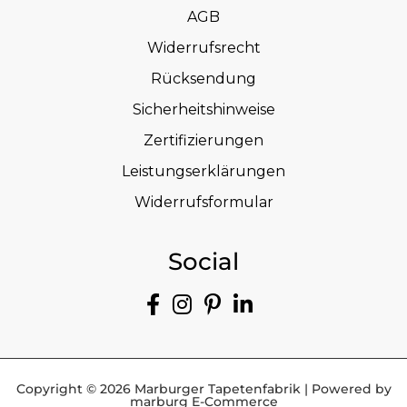
AGB
Widerrufsrecht
Rücksendung
Sicherheitshinweise
Zertifizierungen
Leistungserklärungen
Widerrufsformular
Social
Copyright © 2026 Marburger Tapetenfabrik | Powered by
marburg E-Commerce