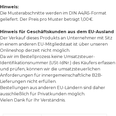
Hinweis:
Die Musterabschnitte werden im DIN A4/A5-Format
geliefert. Der Preis pro Muster beträgt 1,00 €.
Hinweis für Geschäftskunden aus dem EU-Ausland
Der Verkauf dieses Produkts an Unternehmer mit Sitz
in einem anderen EU-Mitgliedstaat ist über unseren
Onlineshop derzeit nicht möglich.
Da wir im Bestellprozess keine Umsatzsteuer-
Identifikationsnummer (USt-IdNr.) des Käufers erfassen
und prüfen, können wir die umsatzsteuerlichen
Anforderungen für innergemeinschaftliche B2B-
Lieferungen nicht erfüllen.
Bestellungen aus anderen EU-Ländern sind daher
ausschließlich für Privatkunden möglich.
Vielen Dank für Ihr Verständnis.