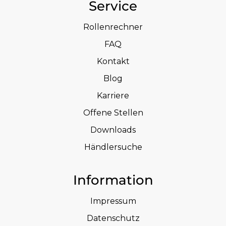
Service
Rollenrechner
FAQ
Kontakt
Blog
Karriere
Offene Stellen
Downloads
Händlersuche
Information
Impressum
Datenschutz