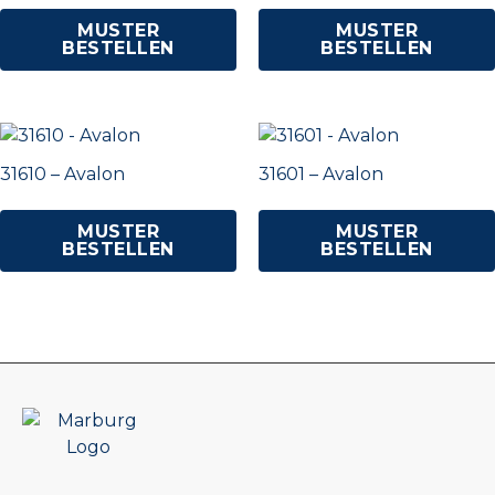
MUSTER
MUSTER
BESTELLEN
BESTELLEN
31610 – Avalon
31601 – Avalon
MUSTER
MUSTER
BESTELLEN
BESTELLEN