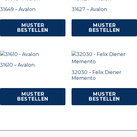
31649 – Avalon
31627 – Avalon
MUSTER
MUSTER
BESTELLEN
BESTELLEN
31610 – Avalon
32030 – Felix Diener
Memento
MUSTER
MUSTER
BESTELLEN
BESTELLEN