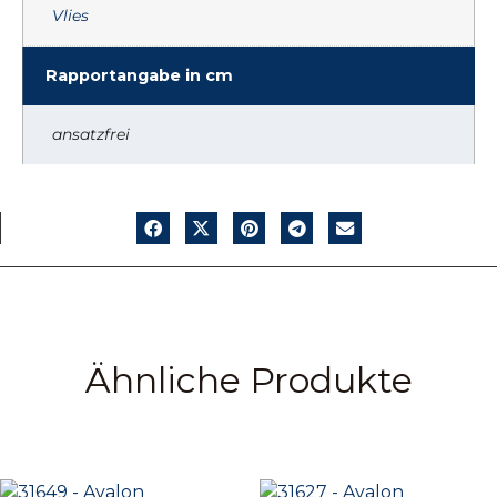
Vlies
Rapportangabe in cm
ansatzfrei
Ähnliche Produkte