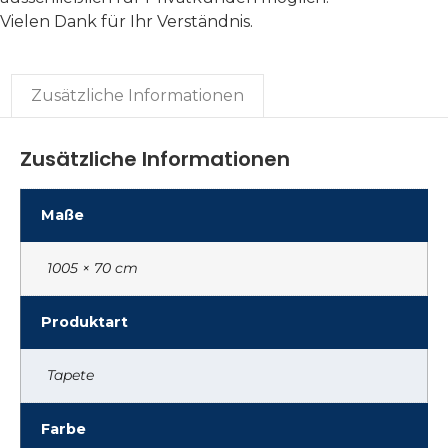
Vielen Dank für Ihr Verständnis.
Zusätzliche Informationen
Zusätzliche Informationen
Maße
1005 × 70 cm
Produktart
Tapete
Farbe