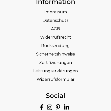
Information
Impressum
Datenschutz
AGB
Widerrufsrecht
Rücksendung
Sicherheitshinweise
Zertifizierungen
Leistungserklärungen
Widerrufsformular
Social