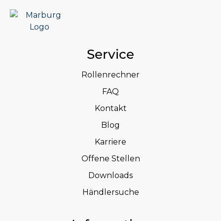
Service
Rollenrechner
FAQ
Kontakt
Blog
Karriere
Offene Stellen
Downloads
Händlersuche