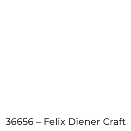
36656 – Felix Diener Craft