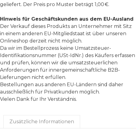
geliefert. Der Preis pro Muster beträgt 1,00 €.
Hinweis für Geschäftskunden aus dem EU-Ausland
Der Verkauf dieses Produkts an Unternehmer mit Sitz
in einem anderen EU-Mitgliedstaat ist über unseren
Onlineshop derzeit nicht möglich.
Da wir im Bestellprozess keine Umsatzsteuer-
Identifikationsnummer (USt-IdNr.) des Käufers erfassen
und prüfen, können wir die umsatzsteuerlichen
Anforderungen für innergemeinschaftliche B2B-
Lieferungen nicht erfüllen.
Bestellungen aus anderen EU-Ländern sind daher
ausschließlich für Privatkunden möglich.
Vielen Dank für Ihr Verständnis.
Zusätzliche Informationen