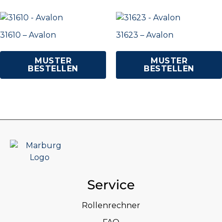
31610 – Avalon
31623 – Avalon
MUSTER
MUSTER
BESTELLEN
BESTELLEN
Service
Rollenrechner