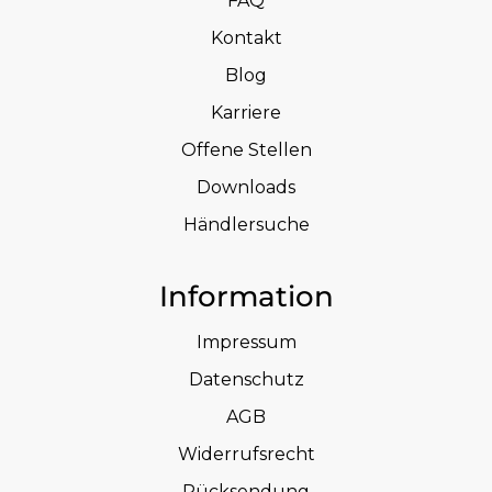
FAQ
Kontakt
Blog
Karriere
Offene Stellen
Downloads
Händlersuche
Information
Impressum
Datenschutz
AGB
Widerrufsrecht
Rücksendung