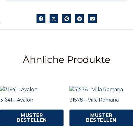
Ähnliche Produkte
31641 – Avalon
31578 – Villa Romana
MUSTER
MUSTER
BESTELLEN
BESTELLEN