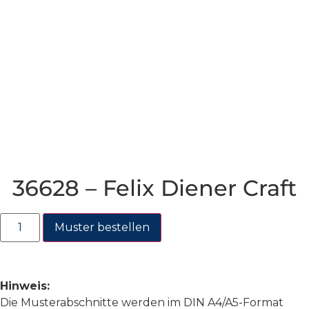
36628 – Felix Diener Craft
Muster bestellen
Hinweis:
Die Musterabschnitte werden im DIN A4/A5-Format