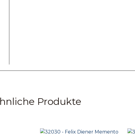
hnliche Produkte