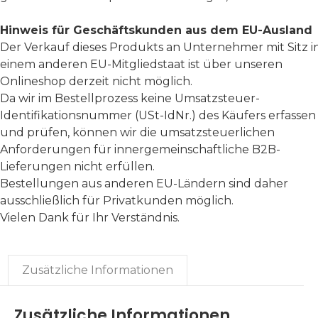
Hinweis für Geschäftskunden aus dem EU-Ausland
Der Verkauf dieses Produkts an Unternehmer mit Sitz i
einem anderen EU-Mitgliedstaat ist über unseren
Onlineshop derzeit nicht möglich.
Da wir im Bestellprozess keine Umsatzsteuer-
Identifikationsnummer (USt-IdNr.) des Käufers erfassen
und prüfen, können wir die umsatzsteuerlichen
Anforderungen für innergemeinschaftliche B2B-
Lieferungen nicht erfüllen.
Bestellungen aus anderen EU-Ländern sind daher
ausschließlich für Privatkunden möglich.
Vielen Dank für Ihr Verständnis.
Zusätzliche Informationen
Zusätzliche Informationen