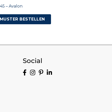
45 – Avalon
MUSTER BESTELLEN
Social