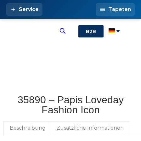
Service
Tapeten
B2B
35890 – Papis Loveday
Fashion Icon
Beschreibung
Zusätzliche Informationen