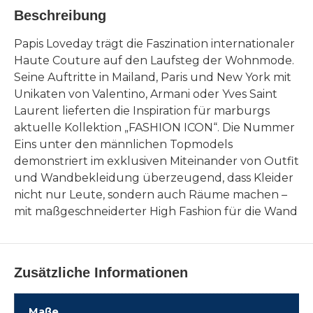
Beschreibung
Papis Loveday trägt die Faszination internationaler
Haute Couture auf den Laufsteg der Wohnmode.
Seine Auftritte in Mailand, Paris und New York mit
Unikaten von Valentino, Armani oder Yves Saint
Laurent lieferten die Inspiration für marburgs
aktuelle Kollektion „FASHION ICON“. Die Nummer
Eins unter den männlichen Topmodels
demonstriert im exklusiven Miteinander von Outfit
und Wandbekleidung überzeugend, dass Kleider
nicht nur Leute, sondern auch Räume machen –
mit maßgeschneiderter High Fashion für die Wand
Zusätzliche Informationen
Maße