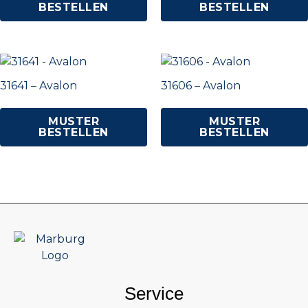
BESTELLEN
BESTELLEN
31641 – Avalon
31606 – Avalon
MUSTER
MUSTER
BESTELLEN
BESTELLEN
Service