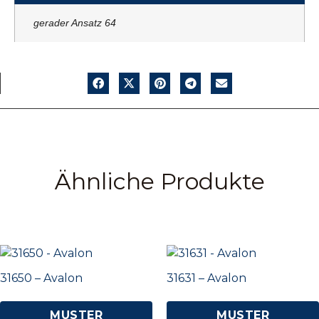
gerader Ansatz 64
Ähnliche Produkte
31650 – Avalon
31631 – Avalon
MUSTER
MUSTER