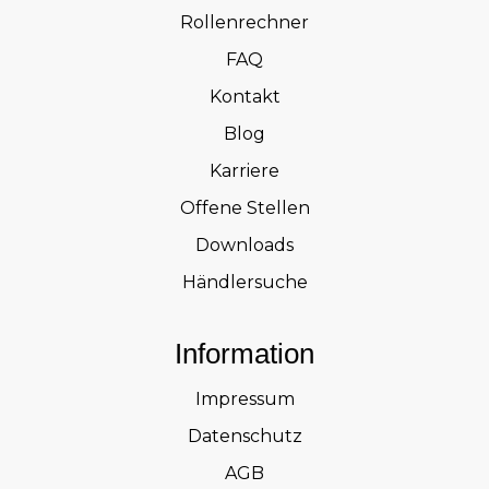
Rollenrechner
FAQ
Kontakt
Blog
Karriere
Offene Stellen
Downloads
Händlersuche
Information
Impressum
Datenschutz
AGB