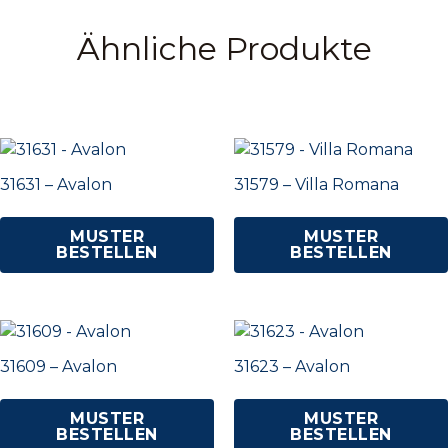
Ähnliche Produkte
31631 – Avalon
31579 – Villa Romana
MUSTER
MUSTER
BESTELLEN
BESTELLEN
31609 – Avalon
31623 – Avalon
MUSTER
MUSTER
BESTELLEN
BESTELLEN