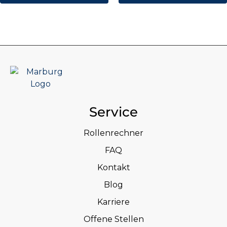
Service
Rollenrechner
FAQ
Kontakt
Blog
Karriere
Offene Stellen