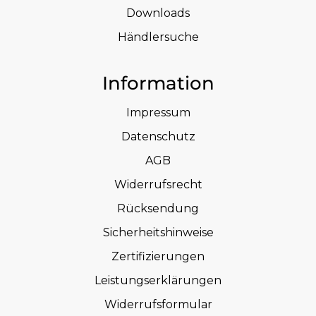
Downloads
Händlersuche
Information
Impressum
Datenschutz
AGB
Widerrufsrecht
Rücksendung
Sicherheitshinweise
Zertifizierungen
Leistungserklärungen
Widerrufsformular