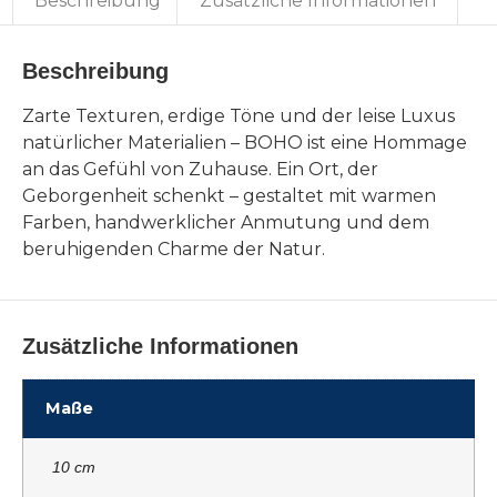
Beschreibung
Zusätzliche Informationen
Beschreibung
Zarte Texturen, erdige Töne und der leise Luxus
natürlicher Materialien – BOHO ist eine Hommage
an das Gefühl von Zuhause. Ein Ort, der
Geborgenheit schenkt – gestaltet mit warmen
Farben, handwerklicher Anmutung und dem
beruhigenden Charme der Natur.
Zusätzliche Informationen
Maße
10 cm