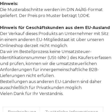
Hinweis:
Die Musterabschnitte werden im DIN A4/A5-Format
geliefert. Der Preis pro Muster beträgt 1,00 €.
Hinweis für Geschäftskunden aus dem EU-Ausland
Der Verkauf dieses Produkts an Unternehmer mit Sitz
in einem anderen EU-Mitgliedstaat ist über unseren
Onlineshop derzeit nicht möglich.
Da wir im Bestellprozess keine Umsatzsteuer-
Identifikationsnummer (USt-IdNr.) des Käufers erfassen
und prüfen, können wir die umsatzsteuerlichen
Anforderungen für innergemeinschaftliche B2B-
Lieferungen nicht erfüllen.
Bestellungen aus anderen EU-Ländern sind daher
ausschließlich für Privatkunden möglich.
Vielen Dank für Ihr Verständnis.