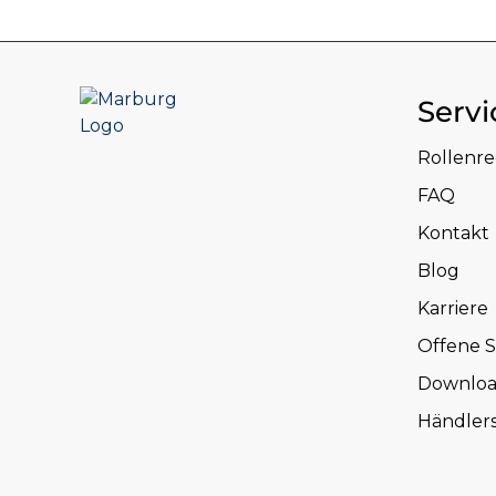
Servi
Rollenr
FAQ
Kontakt
Blog
Karriere
Offene S
Downloa
Händler