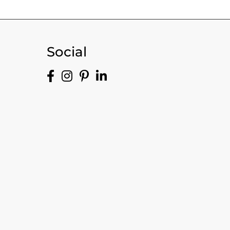
Social