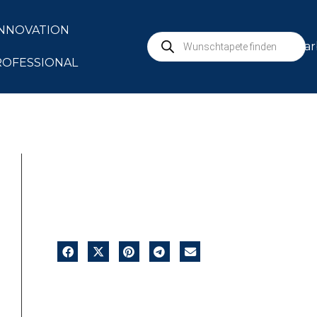
INNOVATION
mar
ROFESSIONAL