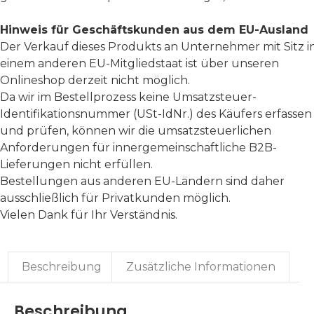
Hinweis für Geschäftskunden aus dem EU-Ausland
Der Verkauf dieses Produkts an Unternehmer mit Sitz i
einem anderen EU-Mitgliedstaat ist über unseren
Onlineshop derzeit nicht möglich.
Da wir im Bestellprozess keine Umsatzsteuer-
Identifikationsnummer (USt-IdNr.) des Käufers erfassen
und prüfen, können wir die umsatzsteuerlichen
Anforderungen für innergemeinschaftliche B2B-
Lieferungen nicht erfüllen.
Bestellungen aus anderen EU-Ländern sind daher
ausschließlich für Privatkunden möglich.
Vielen Dank für Ihr Verständnis.
Beschreibung
Zusätzliche Informationen
Beschreibung