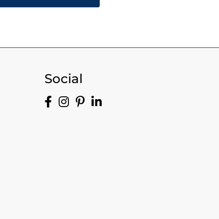
Social