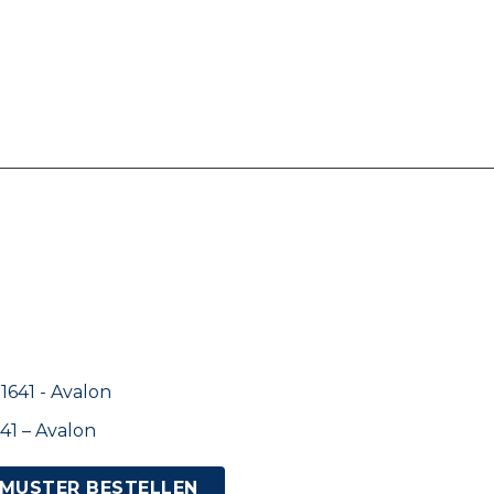
41 – Avalon
MUSTER BESTELLEN