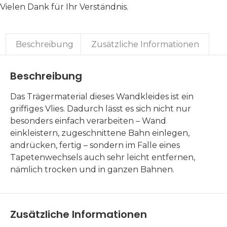
Vielen Dank für Ihr Verständnis.
Beschreibung
Zusätzliche Informationen
Beschreibung
Das Trägermaterial dieses Wandkleides ist ein
griffiges Vlies. Dadurch lässt es sich nicht nur
besonders einfach verarbeiten – Wand
einkleistern, zugeschnittene Bahn einlegen,
andrücken, fertig – sondern im Falle eines
Tapetenwechsels auch sehr leicht entfernen,
nämlich trocken und in ganzen Bahnen.
Zusätzliche Informationen