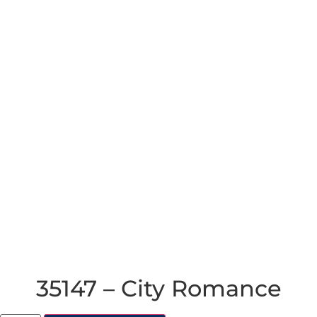
35147 – City Romance