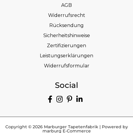
AGB
Widerrufsrecht
Rücksendung
Sicherheitshinweise
Zertifizierungen
Leistungserklärungen
Widerrufsformular
Social
Copyright © 2026 Marburger Tapetenfabrik | Powered by
marburg E-Commerce