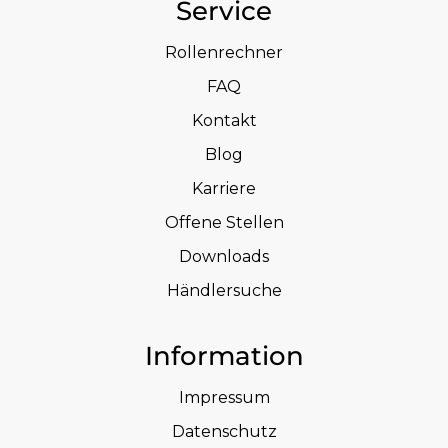
Service
Rollenrechner
FAQ
Kontakt
Blog
Karriere
Offene Stellen
Downloads
Händlersuche
Information
Impressum
Datenschutz