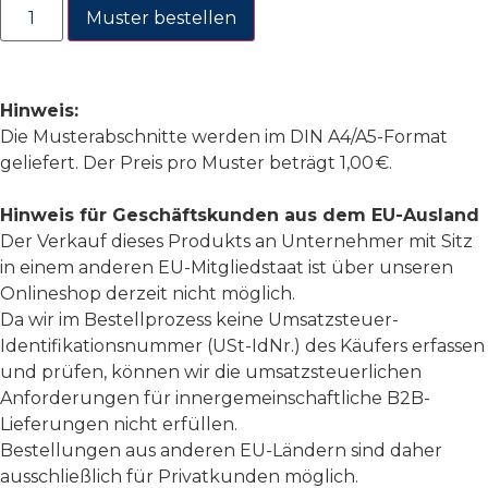
Muster bestellen
Hinweis:
Die Musterabschnitte werden im DIN A4/A5-Format
geliefert. Der Preis pro Muster beträgt 1,00 €.
Hinweis für Geschäftskunden aus dem EU-Ausland
Der Verkauf dieses Produkts an Unternehmer mit Sitz
in einem anderen EU-Mitgliedstaat ist über unseren
Onlineshop derzeit nicht möglich.
Da wir im Bestellprozess keine Umsatzsteuer-
Identifikationsnummer (USt-IdNr.) des Käufers erfassen
und prüfen, können wir die umsatzsteuerlichen
Anforderungen für innergemeinschaftliche B2B-
Lieferungen nicht erfüllen.
Bestellungen aus anderen EU-Ländern sind daher
ausschließlich für Privatkunden möglich.