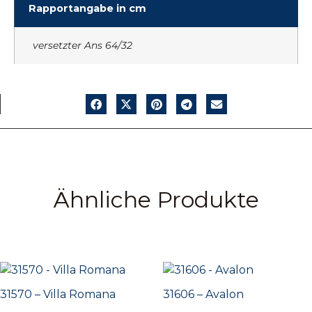
Rapportangabe in cm
versetzter Ans 64/32
Ähnliche Produkte
31570 – Villa Romana
31606 – Avalon