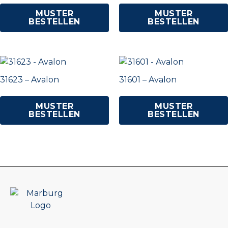
MUSTER
MUSTER
BESTELLEN
BESTELLEN
31623 – Avalon
31601 – Avalon
MUSTER
MUSTER
BESTELLEN
BESTELLEN