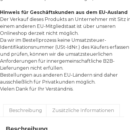
Hinweis für Geschäftskunden aus dem EU-Ausland
Der Verkauf dieses Produkts an Unternehmer mit Sitz i
einem anderen EU-Mitgliedstaat ist über unseren
Onlineshop derzeit nicht möglich.
Da wir im Bestellprozess keine Umsatzsteuer-
Identifikationsnummer (USt-IdNr.) des Käufers erfassen
und prüfen, können wir die umsatzsteuerlichen
Anforderungen für innergemeinschaftliche B2B-
Lieferungen nicht erfüllen.
Bestellungen aus anderen EU-Ländern sind daher
ausschließlich für Privatkunden möglich.
Vielen Dank für Ihr Verständnis.
Beschreibung
Zusätzliche Informationen
Beschreibung