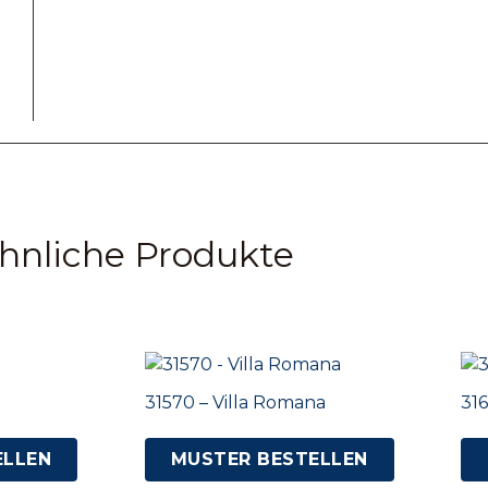
hnliche Produkte
31570 – Villa Romana
316
ELLEN
MUSTER BESTELLEN