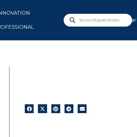
INNOVATION
mar
ROFESSIONAL