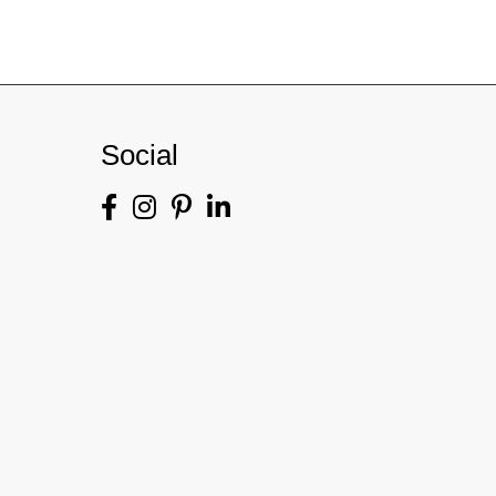
Social