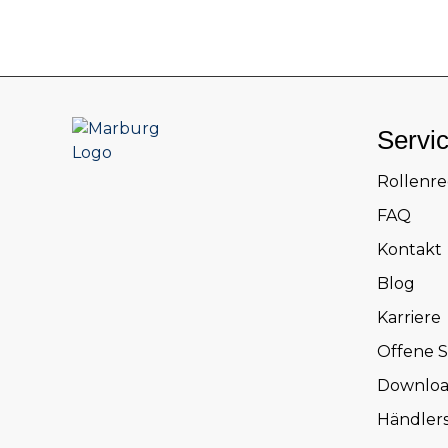
Servi
Rollenr
FAQ
Kontakt
Blog
Karriere
Offene S
Downloa
Händler