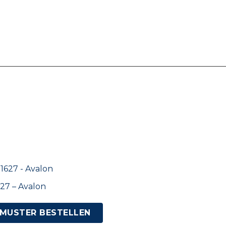
27 – Avalon
MUSTER BESTELLEN