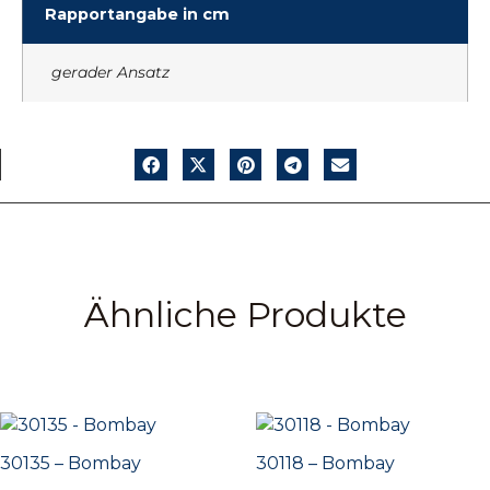
Rapportangabe in cm
gerader Ansatz
Ähnliche Produkte
30135 – Bombay
30118 – Bombay