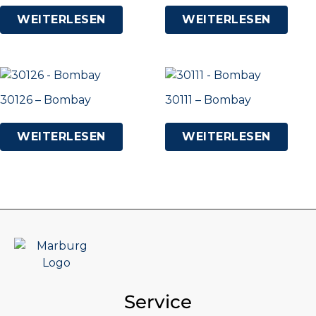
WEITERLESEN
WEITERLESEN
30126 – Bombay
30111 – Bombay
WEITERLESEN
WEITERLESEN
Service