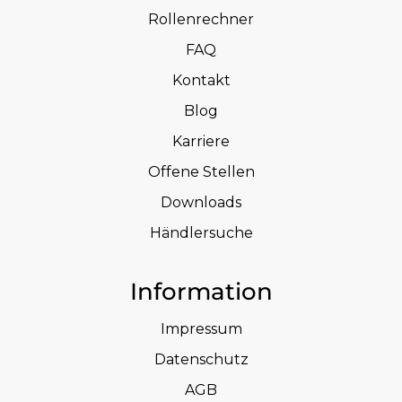
Rollenrechner
FAQ
Kontakt
Blog
Karriere
Offene Stellen
Downloads
Händlersuche
Information
Impressum
Datenschutz
AGB