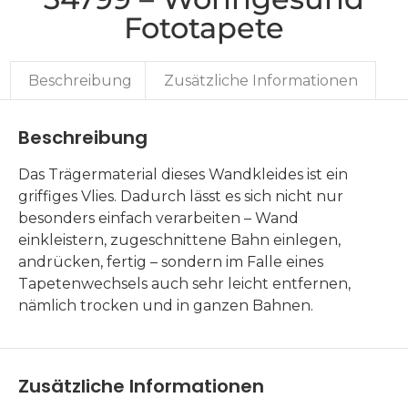
Fototapete
Beschreibung
Zusätzliche Informationen
Beschreibung
Das Trägermaterial dieses Wandkleides ist ein
griffiges Vlies. Dadurch lässt es sich nicht nur
besonders einfach verarbeiten – Wand
einkleistern, zugeschnittene Bahn einlegen,
andrücken, fertig – sondern im Falle eines
Tapetenwechsels auch sehr leicht entfernen,
nämlich trocken und in ganzen Bahnen.
Zusätzliche Informationen