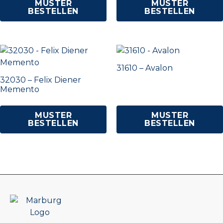
MUSTER
MUSTER
BESTELLEN
BESTELLEN
31610 – Avalon
32030 – Felix Diener
Memento
MUSTER
MUSTER
BESTELLEN
BESTELLEN