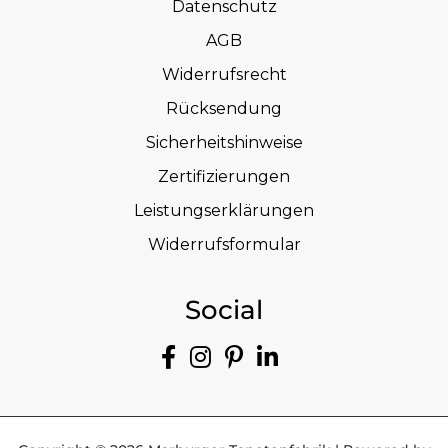
Datenschutz
AGB
Widerrufsrecht
Rücksendung
Sicherheitshinweise
Zertifizierungen
Leistungserklärungen
Widerrufsformular
Social