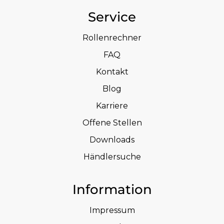
Service
Rollenrechner
FAQ
Kontakt
Blog
Karriere
Offene Stellen
Downloads
Händlersuche
Information
Impressum