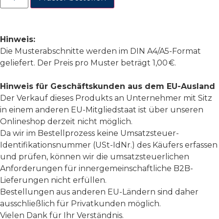
Hinweis:
Die Musterabschnitte werden im DIN A4/A5-Format
geliefert. Der Preis pro Muster beträgt 1,00 €.
Hinweis für Geschäftskunden aus dem EU-Ausland
Der Verkauf dieses Produkts an Unternehmer mit Sitz
in einem anderen EU-Mitgliedstaat ist über unseren
Onlineshop derzeit nicht möglich.
Da wir im Bestellprozess keine Umsatzsteuer-
Identifikationsnummer (USt-IdNr.) des Käufers erfassen
und prüfen, können wir die umsatzsteuerlichen
Anforderungen für innergemeinschaftliche B2B-
Lieferungen nicht erfüllen.
Bestellungen aus anderen EU-Ländern sind daher
ausschließlich für Privatkunden möglich.
Vielen Dank für Ihr Verständnis.