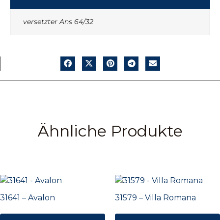
versetzter Ans 64/32
Ähnliche Produkte
31641 – Avalon
31579 – Villa Romana