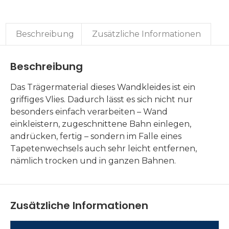
Beschreibung
Zusätzliche Informationen
Beschreibung
Das Trägermaterial dieses Wandkleides ist ein
griffiges Vlies. Dadurch lässt es sich nicht nur
besonders einfach verarbeiten – Wand
einkleistern, zugeschnittene Bahn einlegen,
andrücken, fertig – sondern im Falle eines
Tapetenwechsels auch sehr leicht entfernen,
nämlich trocken und in ganzen Bahnen.
Zusätzliche Informationen