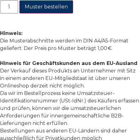
Muster bestellen
Hinweis:
Die Musterabschnitte werden im DIN A4/A5-Format
geliefert. Der Preis pro Muster beträgt 1,00 €.
Hinweis für Geschäftskunden aus dem EU-Ausland
Der Verkauf dieses Produkts an Unternehmer mit Sitz
in einem anderen EU-Mitgliedstaat ist über unseren
Onlineshop derzeit nicht möglich.
Da wir im Bestellprozess keine Umsatzsteuer-
Identifikationsnummer (USt-IdNr.) des Käufers erfassen
und prüfen, können wir die umsatzsteuerlichen
Anforderungen für innergemeinschaftliche B2B-
Lieferungen nicht erfüllen.
Bestellungen aus anderen EU-Ländern sind daher
ausschließlich für Privatkunden möglich.