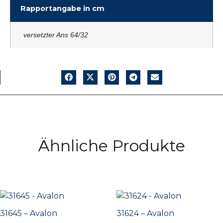
Rapportangabe in cm
versetzter Ans 64/32
Ähnliche Produkte
31645 – Avalon
31624 – Avalon