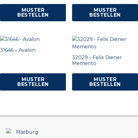
MUSTER
MUSTER
BESTELLEN
BESTELLEN
31646 – Avalon
32029 – Felix Diener
Memento
MUSTER
MUSTER
BESTELLEN
BESTELLEN