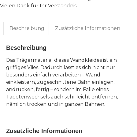
Vielen Dank für Ihr Verständnis.
Beschreibung
Zusätzliche Informationen
Beschreibung
Das Trägermaterial dieses Wandkleides ist ein
griffiges Vlies. Dadurch lässt es sich nicht nur
besonders einfach verarbeiten – Wand
einkleistern, zugeschnittene Bahn einlegen,
andrücken, fertig – sondern im Falle eines
Tapetenwechsels auch sehr leicht entfernen,
nämlich trocken und in ganzen Bahnen.
Zusätzliche Informationen