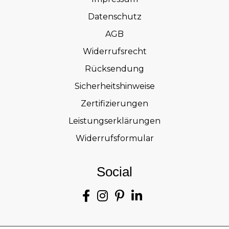
Datenschutz
AGB
Widerrufsrecht
Rücksendung
Sicherheitshinweise
Zertifizierungen
Leistungserklärungen
Widerrufsformular
Social