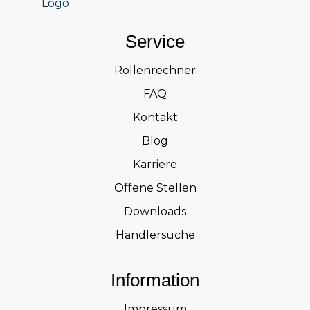
Service
Rollenrechner
FAQ
Kontakt
Blog
Karriere
Offene Stellen
Downloads
Händlersuche
Information
Impressum