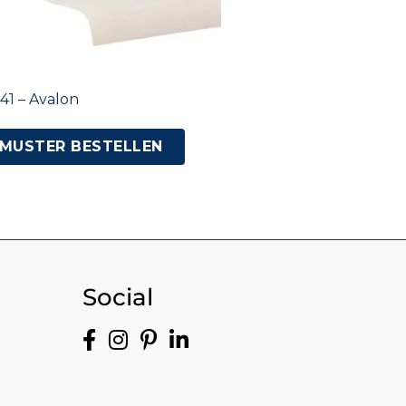
41 – Avalon
MUSTER BESTELLEN
Social