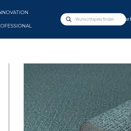
NNOVATION
mar
OFESSIONAL