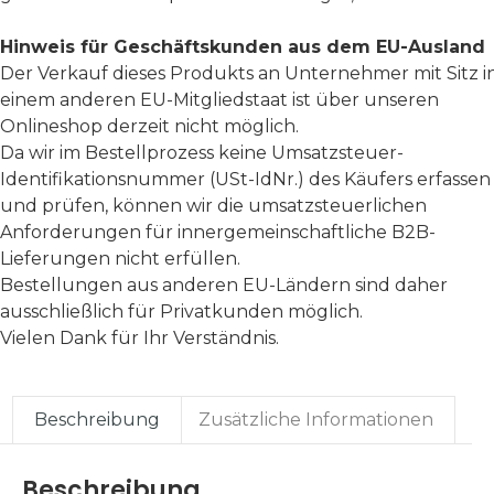
Hinweis für Geschäftskunden aus dem EU-Ausland
Der Verkauf dieses Produkts an Unternehmer mit Sitz i
einem anderen EU-Mitgliedstaat ist über unseren
Onlineshop derzeit nicht möglich.
Da wir im Bestellprozess keine Umsatzsteuer-
Identifikationsnummer (USt-IdNr.) des Käufers erfassen
und prüfen, können wir die umsatzsteuerlichen
Anforderungen für innergemeinschaftliche B2B-
Lieferungen nicht erfüllen.
Bestellungen aus anderen EU-Ländern sind daher
ausschließlich für Privatkunden möglich.
Vielen Dank für Ihr Verständnis.
Beschreibung
Zusätzliche Informationen
Beschreibung