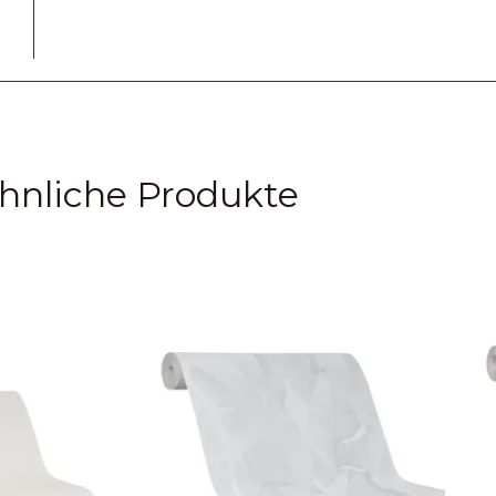
hnliche Produkte