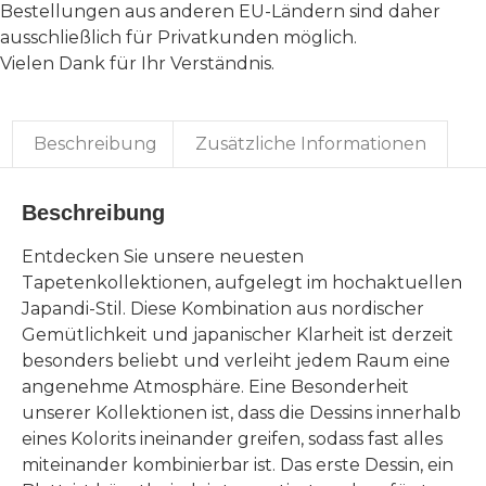
Bestellungen aus anderen EU-Ländern sind daher
ausschließlich für Privatkunden möglich.
Vielen Dank für Ihr Verständnis.
Beschreibung
Zusätzliche Informationen
Beschreibung
Entdecken Sie unsere neuesten
Tapetenkollektionen, aufgelegt im hochaktuellen
Japandi-Stil. Diese Kombination aus nordischer
Gemütlichkeit und japanischer Klarheit ist derzeit
besonders beliebt und verleiht jedem Raum eine
angenehme Atmosphäre. Eine Besonderheit
unserer Kollektionen ist, dass die Dessins innerhalb
eines Kolorits ineinander greifen, sodass fast alles
miteinander kombinierbar ist. Das erste Dessin, ein