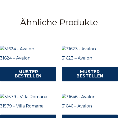
Ähnliche Produkte
31624 – Avalon
31623 – Avalon
MUSTER
MUSTER
BESTELLEN
BESTELLEN
31579 – Villa Romana
31646 – Avalon