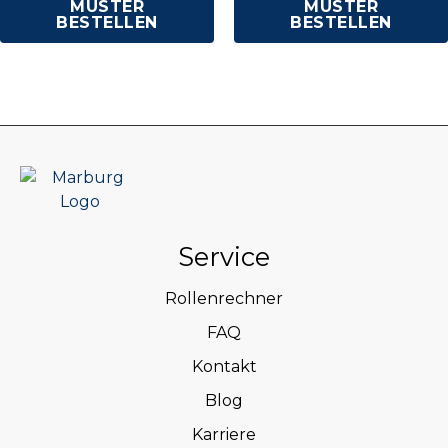
MUSTER
MUSTER
BESTELLEN
BESTELLEN
Service
Rollenrechner
FAQ
Kontakt
Blog
Karriere