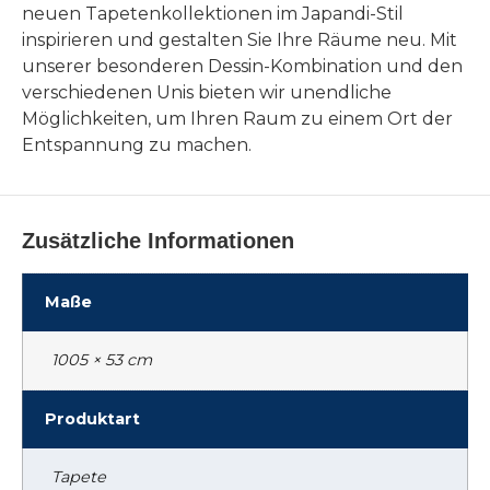
neuen Tapetenkollektionen im Japandi-Stil
inspirieren und gestalten Sie Ihre Räume neu. Mit
unserer besonderen Dessin-Kombination und den
verschiedenen Unis bieten wir unendliche
Möglichkeiten, um Ihren Raum zu einem Ort der
Entspannung zu machen.
Zusätzliche Informationen
Maße
1005 × 53 cm
Produktart
Tapete