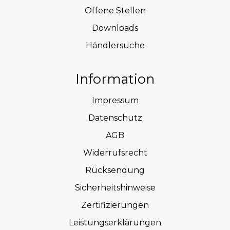
Offene Stellen
Downloads
Händlersuche
Information
Impressum
Datenschutz
AGB
Widerrufsrecht
Rücksendung
Sicherheitshinweise
Zertifizierungen
Leistungserklärungen