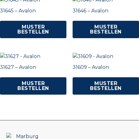
31645 – Avalon
31646 – Avalon
MUSTER
MUSTER
BESTELLEN
BESTELLEN
31627 – Avalon
31609 – Avalon
MUSTER
MUSTER
BESTELLEN
BESTELLEN