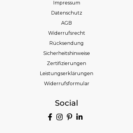
Impressum
Datenschutz
AGB
Widerrufsrecht
Rücksendung
Sicherheitshinweise
Zertifizierungen
Leistungserklärungen
Widerrufsformular
Social