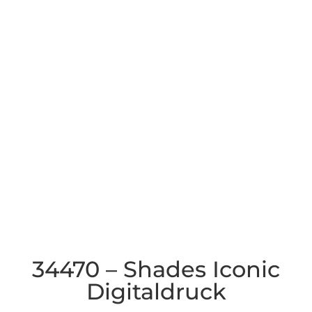
34470 – Shades Iconic
Digitaldruck