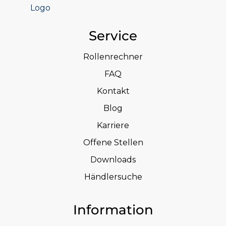
Service
Rollenrechner
FAQ
Kontakt
Blog
Karriere
Offene Stellen
Downloads
Händlersuche
Information