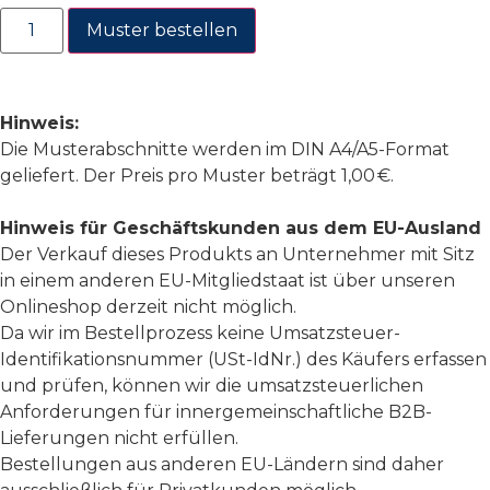
Muster bestellen
Hinweis:
Die Musterabschnitte werden im DIN A4/A5-Format
geliefert. Der Preis pro Muster beträgt 1,00 €.
Hinweis für Geschäftskunden aus dem EU-Ausland
Der Verkauf dieses Produkts an Unternehmer mit Sitz
in einem anderen EU-Mitgliedstaat ist über unseren
Onlineshop derzeit nicht möglich.
Da wir im Bestellprozess keine Umsatzsteuer-
Identifikationsnummer (USt-IdNr.) des Käufers erfassen
und prüfen, können wir die umsatzsteuerlichen
Anforderungen für innergemeinschaftliche B2B-
Lieferungen nicht erfüllen.
Bestellungen aus anderen EU-Ländern sind daher