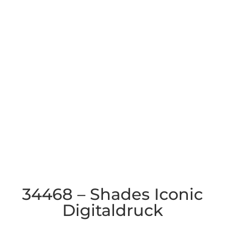
34468 – Shades Iconic
Digitaldruck