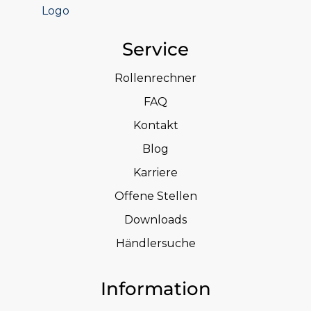
Service
Rollenrechner
FAQ
Kontakt
Blog
Karriere
Offene Stellen
Downloads
Händlersuche
Information