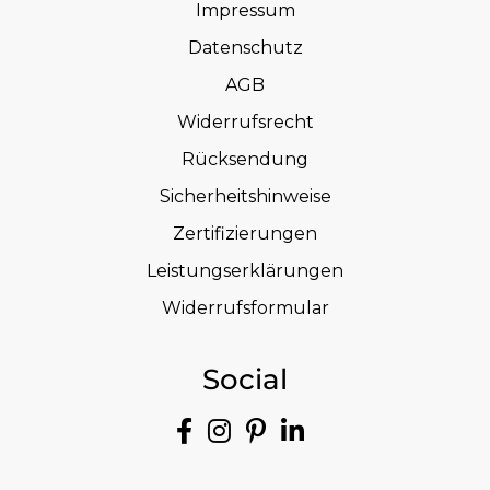
Impressum
Datenschutz
AGB
Widerrufsrecht
Rücksendung
Sicherheitshinweise
Zertifizierungen
Leistungserklärungen
Widerrufsformular
Social