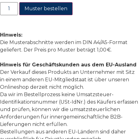
Muster bestellen
Hinweis:
Die Musterabschnitte werden im DIN A4/A5-Format
geliefert. Der Preis pro Muster beträgt 1,00 €.
Hinweis für Geschäftskunden aus dem EU-Ausland
Der Verkauf dieses Produkts an Unternehmer mit Sitz
in einem anderen EU-Mitgliedstaat ist über unseren
Onlineshop derzeit nicht möglich.
Da wir im Bestellprozess keine Umsatzsteuer-
Identifikationsnummer (USt-IdNr.) des Käufers erfassen
und prüfen, können wir die umsatzsteuerlichen
Anforderungen für innergemeinschaftliche B2B-
Lieferungen nicht erfüllen.
Bestellungen aus anderen EU-Ländern sind daher