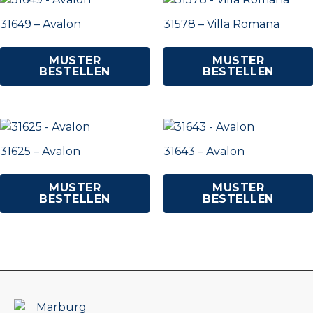
31649 – Avalon
31578 – Villa Romana
MUSTER
MUSTER
BESTELLEN
BESTELLEN
31625 – Avalon
31643 – Avalon
MUSTER
MUSTER
BESTELLEN
BESTELLEN