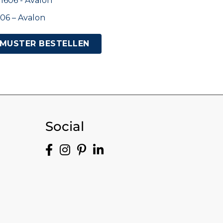
06 – Avalon
MUSTER BESTELLEN
Social