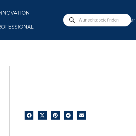
INNOVATION
mar
ROFESSIONAL