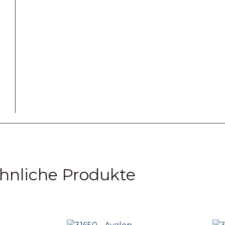
hnliche Produkte