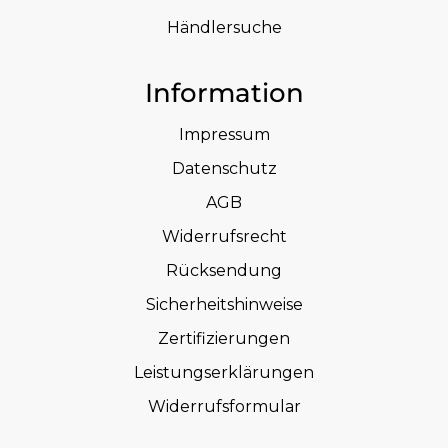
Händlersuche
Information
Impressum
Datenschutz
AGB
Widerrufsrecht
Rücksendung
Sicherheitshinweise
Zertifizierungen
Leistungserklärungen
Widerrufsformular