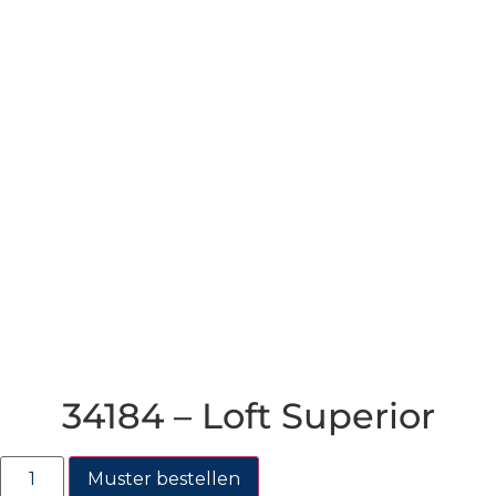
34184 – Loft Superior
Muster bestellen