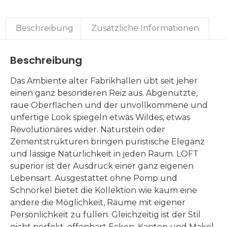
Beschreibung
Zusätzliche Informationen
Beschreibung
Das Ambiente alter Fabrikhallen übt seit jeher
einen ganz besonderen Reiz aus. Abgenutzte,
raue Oberflächen und der unvollkommene und
unfertige Look spiegeln etwas Wildes, etwas
Revolutionäres wider. Naturstein oder
Zementstrukturen bringen puristische Eleganz
und lässige Natürlichkeit in jeden Raum. LOFT
superior ist der Ausdruck einer ganz eigenen
Lebensart. Ausgestattet ohne Pomp und
Schnörkel bietet die Kollektion wie kaum eine
andere die Möglichkeit, Räume mit eigener
Persönlichkeit zu füllen. Gleichzeitig ist der Stil
nicht perfekt, offenbart Ecken, Kanten und Makel.