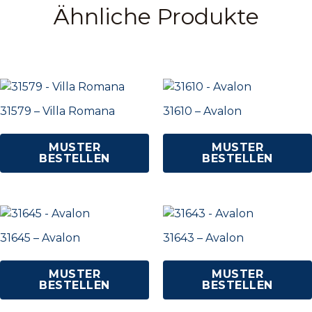
Ähnliche Produkte
31579 – Villa Romana
31610 – Avalon
MUSTER
MUSTER
BESTELLEN
BESTELLEN
31645 – Avalon
31643 – Avalon
MUSTER
MUSTER
BESTELLEN
BESTELLEN