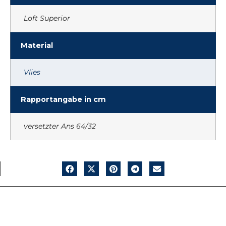
Loft Superior
Material
Vlies
Rapportangabe in cm
versetzter Ans 64/32