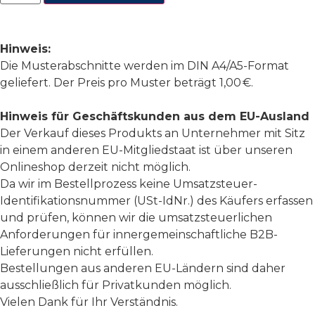
Hinweis:
Die Musterabschnitte werden im DIN A4/A5-Format
geliefert. Der Preis pro Muster beträgt 1,00 €.
Hinweis für Geschäftskunden aus dem EU-Ausland
Der Verkauf dieses Produkts an Unternehmer mit Sitz
in einem anderen EU-Mitgliedstaat ist über unseren
Onlineshop derzeit nicht möglich.
Da wir im Bestellprozess keine Umsatzsteuer-
Identifikationsnummer (USt-IdNr.) des Käufers erfassen
und prüfen, können wir die umsatzsteuerlichen
Anforderungen für innergemeinschaftliche B2B-
Lieferungen nicht erfüllen.
Bestellungen aus anderen EU-Ländern sind daher
ausschließlich für Privatkunden möglich.
Vielen Dank für Ihr Verständnis.