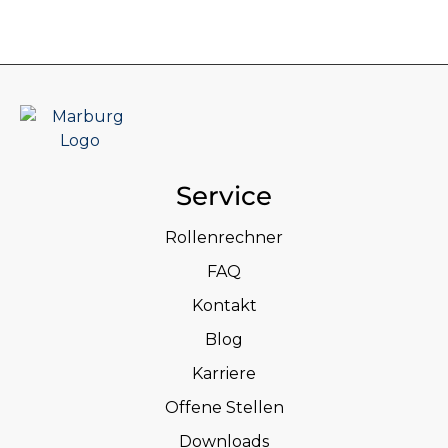
Service
Rollenrechner
FAQ
Kontakt
Blog
Karriere
Offene Stellen
Downloads