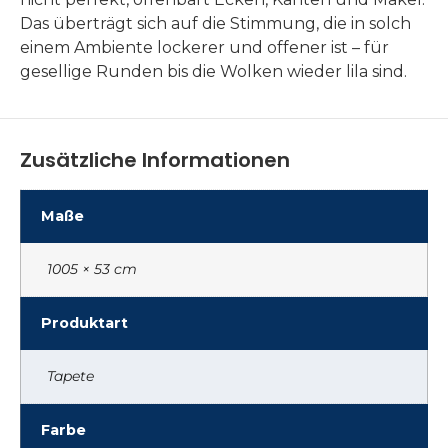
Das überträgt sich auf die Stimmung, die in solch
einem Ambiente lockerer und offener ist – für
gesellige Runden bis die Wolken wieder lila sind.
Zusätzliche Informationen
Maße
1005 × 53 cm
Produktart
Tapete
Farbe