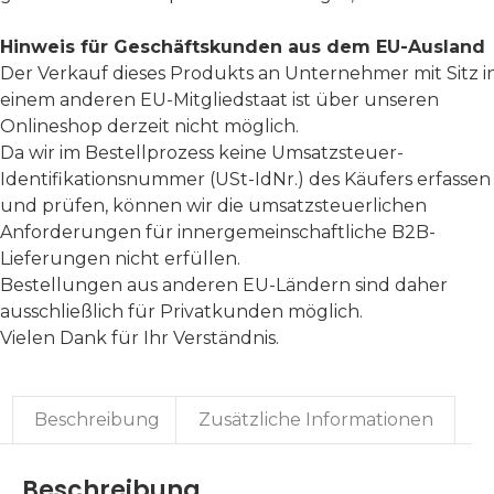
Hinweis für Geschäftskunden aus dem EU-Ausland
Der Verkauf dieses Produkts an Unternehmer mit Sitz i
einem anderen EU-Mitgliedstaat ist über unseren
Onlineshop derzeit nicht möglich.
Da wir im Bestellprozess keine Umsatzsteuer-
Identifikationsnummer (USt-IdNr.) des Käufers erfassen
und prüfen, können wir die umsatzsteuerlichen
Anforderungen für innergemeinschaftliche B2B-
Lieferungen nicht erfüllen.
Bestellungen aus anderen EU-Ländern sind daher
ausschließlich für Privatkunden möglich.
Vielen Dank für Ihr Verständnis.
Beschreibung
Zusätzliche Informationen
Beschreibung