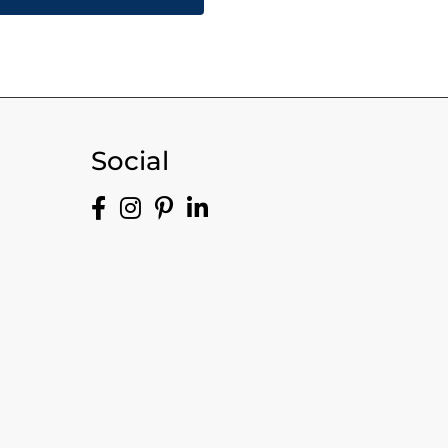
Social