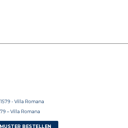
79 – Villa Romana
MUSTER BESTELLEN