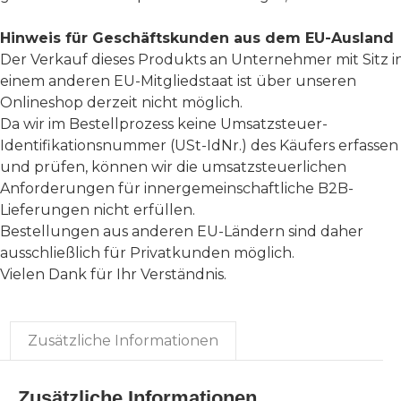
Hinweis für Geschäftskunden aus dem EU-Ausland
Der Verkauf dieses Produkts an Unternehmer mit Sitz i
einem anderen EU-Mitgliedstaat ist über unseren
Onlineshop derzeit nicht möglich.
Da wir im Bestellprozess keine Umsatzsteuer-
Identifikationsnummer (USt-IdNr.) des Käufers erfassen
und prüfen, können wir die umsatzsteuerlichen
Anforderungen für innergemeinschaftliche B2B-
Lieferungen nicht erfüllen.
Bestellungen aus anderen EU-Ländern sind daher
ausschließlich für Privatkunden möglich.
Vielen Dank für Ihr Verständnis.
Zusätzliche Informationen
Zusätzliche Informationen