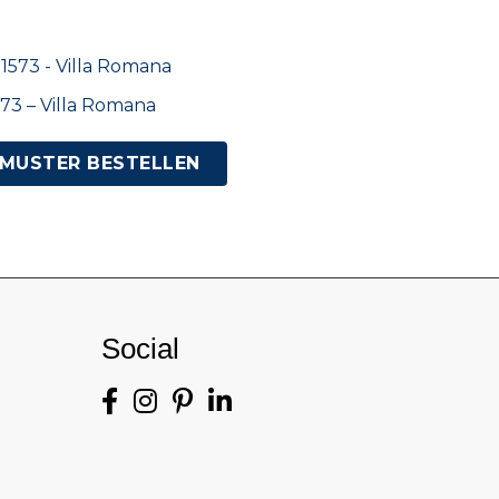
73 – Villa Romana
MUSTER BESTELLEN
Social