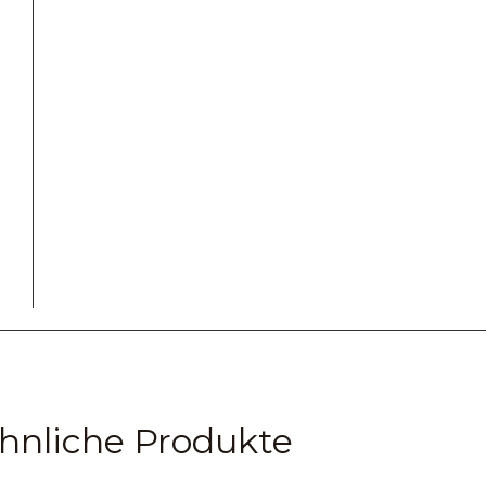
hnliche Produkte