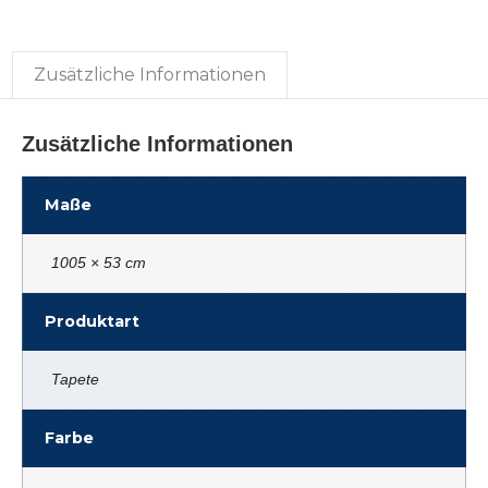
Zusätzliche Informationen
Zusätzliche Informationen
Maße
1005 × 53 cm
Produktart
Tapete
Farbe