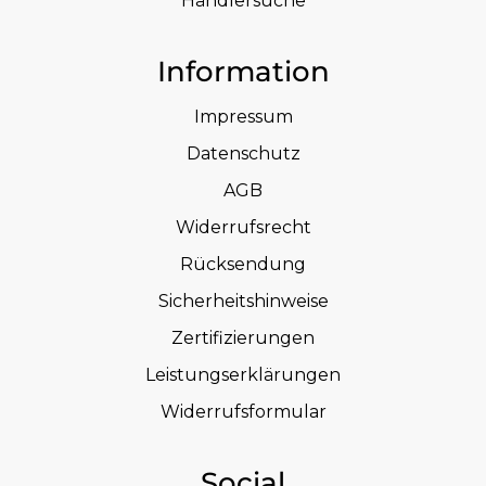
Händlersuche
Information
Impressum
Datenschutz
AGB
Widerrufsrecht
Rücksendung
Sicherheitshinweise
Zertifizierungen
Leistungserklärungen
Widerrufsformular
Social