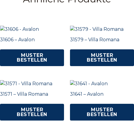
31606 – Avalon
31579 – Villa Romana
MUSTER
MUSTER
BESTELLEN
BESTELLEN
31571 – Villa Romana
31641 – Avalon
MUSTER
MUSTER
BESTELLEN
BESTELLEN