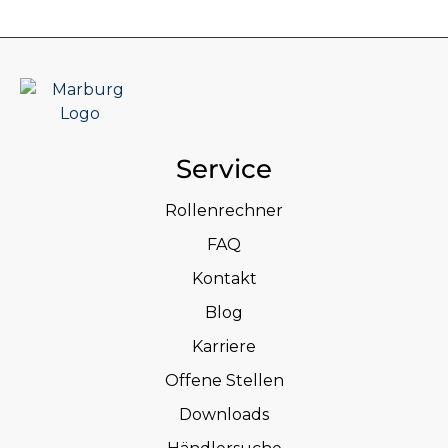
Service
Rollenrechner
FAQ
Kontakt
Blog
Karriere
Offene Stellen
Downloads