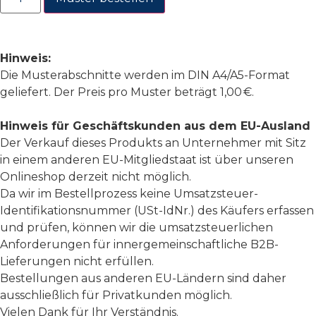
Hinweis:
Die Musterabschnitte werden im DIN A4/A5-Format
geliefert. Der Preis pro Muster beträgt 1,00 €.
Hinweis für Geschäftskunden aus dem EU-Ausland
Der Verkauf dieses Produkts an Unternehmer mit Sitz
in einem anderen EU-Mitgliedstaat ist über unseren
Onlineshop derzeit nicht möglich.
Da wir im Bestellprozess keine Umsatzsteuer-
Identifikationsnummer (USt-IdNr.) des Käufers erfassen
und prüfen, können wir die umsatzsteuerlichen
Anforderungen für innergemeinschaftliche B2B-
Lieferungen nicht erfüllen.
Bestellungen aus anderen EU-Ländern sind daher
ausschließlich für Privatkunden möglich.
Vielen Dank für Ihr Verständnis.