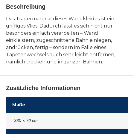
Beschreibung
Das Trägermaterial dieses Wandkleides ist ein
griffiges Vlies. Dadurch lässt es sich nicht nur
besonders einfach verarbeiten – Wand
einkleistern, zugeschnittene Bahn einlegen,
andrücken, fertig – sondern im Falle eines
Tapetenwechsels auch sehr leicht entfernen,
nämlich trocken und in ganzen Bahnen.
Zusätzliche Informationen
Maße
330 × 70 cm