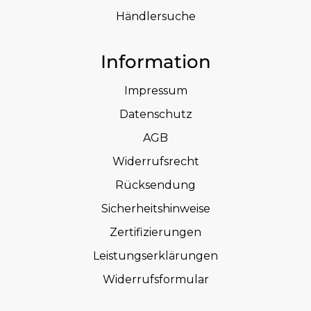
Händlersuche
Information
Impressum
Datenschutz
AGB
Widerrufsrecht
Rücksendung
Sicherheitshinweise
Zertifizierungen
Leistungserklärungen
Widerrufsformular