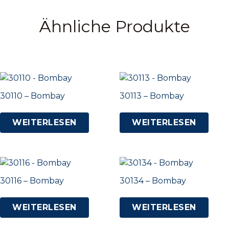
Ähnliche Produkte
30110 – Bombay
30113 – Bombay
WEITERLESEN
WEITERLESEN
30116 – Bombay
30134 – Bombay
WEITERLESEN
WEITERLESEN