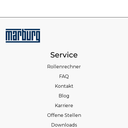
Service
Rollenrechner
FAQ
Kontakt
Blog
Karriere
Offene Stellen
Downloads