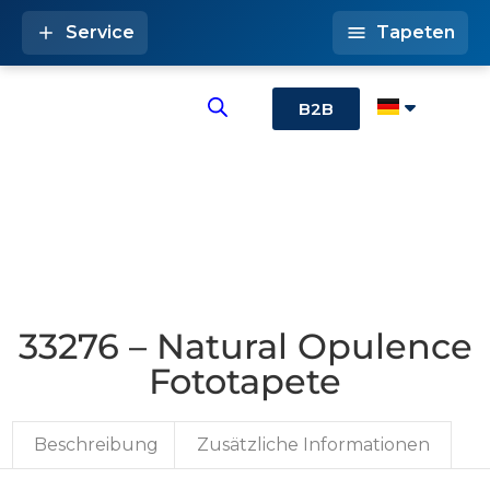
Service
Tapeten
B2B
33276 – Natural Opulence
Fototapete
Beschreibung
Zusätzliche Informationen