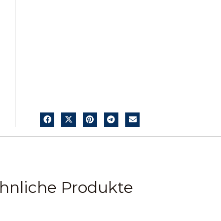
hnliche Produkte