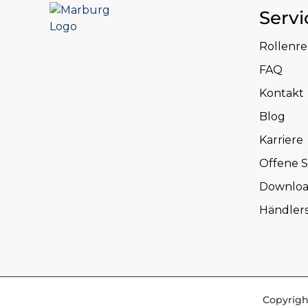
Servi
Rollenr
FAQ
Kontakt
Blog
Karriere
Offene S
Downloa
Händler
Copyrigh