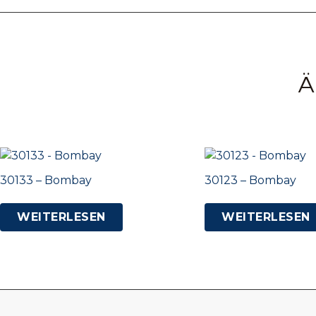
Ä
30133 – Bombay
30123 – Bombay
WEITERLESEN
WEITERLESEN