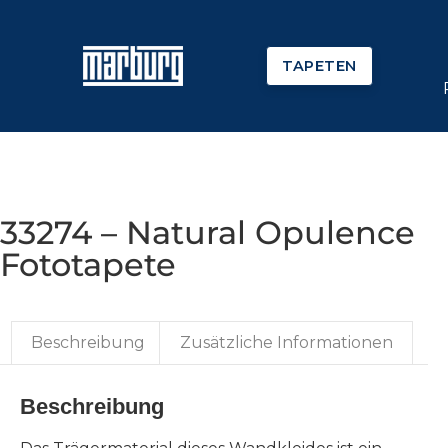
TAPETEN
33274 – Natural Opulence
Fototapete
Beschreibung
Zusätzliche Informationen
Beschreibung