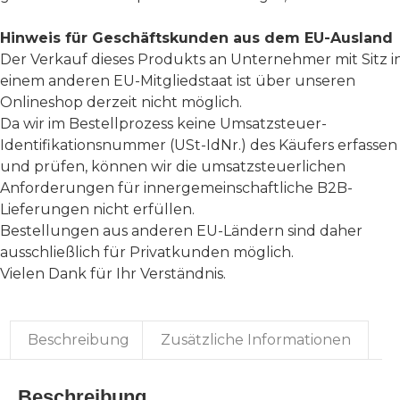
Hinweis für Geschäftskunden aus dem EU-Ausland
Der Verkauf dieses Produkts an Unternehmer mit Sitz i
einem anderen EU-Mitgliedstaat ist über unseren
Onlineshop derzeit nicht möglich.
Da wir im Bestellprozess keine Umsatzsteuer-
Identifikationsnummer (USt-IdNr.) des Käufers erfassen
und prüfen, können wir die umsatzsteuerlichen
Anforderungen für innergemeinschaftliche B2B-
Lieferungen nicht erfüllen.
Bestellungen aus anderen EU-Ländern sind daher
ausschließlich für Privatkunden möglich.
Vielen Dank für Ihr Verständnis.
Beschreibung
Zusätzliche Informationen
Beschreibung