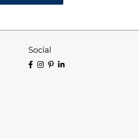
Social