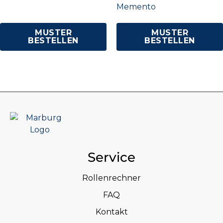
Memento
MUSTER
MUSTER
BESTELLEN
BESTELLEN
Service
Rollenrechner
FAQ
Kontakt