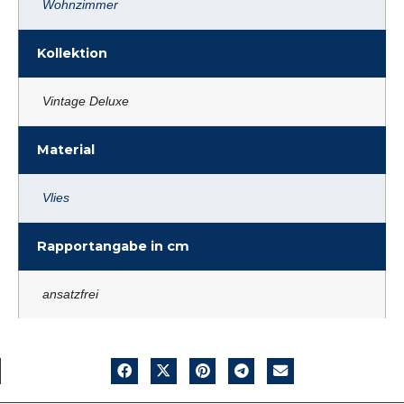
Wohnzimmer
Kollektion
Vintage Deluxe
Material
Vlies
Rapportangabe in cm
ansatzfrei