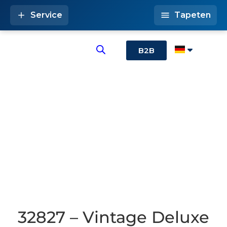
Service
Tapeten
B2B
32827 – Vintage Deluxe