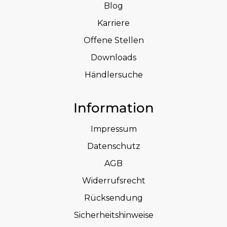
Blog
Karriere
Offene Stellen
Downloads
Händlersuche
Information
Impressum
Datenschutz
AGB
Widerrufsrecht
Rücksendung
Sicherheitshinweise