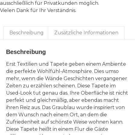
ausschließlich für Privatkunden möglich.
Vielen Dank für Ihr Verständnis.
Beschreibung
Zusätzliche Informationen
Beschreibung
Erst Textilien und Tapete geben einem Ambiente
die perfekte Wohlfühl-Atmosphäre. Dies umso
mehr, wenn die Wände Geschichten vergangener
Zeiten zu erzählen scheinen. Diese Tapete im
Used-Look tut genau das. Ihre Oberfläche ist nicht
perfekt und gleichmäßig, aber ebendas macht
ihren Reiz aus. Das Graublau wurde inspiriert von
dem Wunsch nach einem Ort, an dem die
Zufriedenheit auf schönste Weise wohnen kann.
Diese Tapete heißt in einem Flur die Gäste