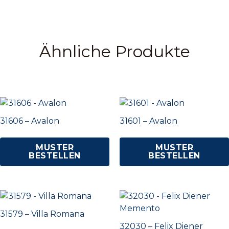
Ähnliche Produkte
31606 – Avalon
31601 – Avalon
MUSTER
MUSTER
BESTELLEN
BESTELLEN
31579 – Villa Romana
32030 – Felix Diener