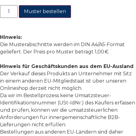
Muster bestellen
Hinweis:
Die Musterabschnitte werden im DIN A4/A5-Format
geliefert. Der Preis pro Muster beträgt 1,00 €.
Hinweis für Geschäftskunden aus dem EU-Ausland
Der Verkauf dieses Produkts an Unternehmer mit Sitz
in einem anderen EU-Mitgliedstaat ist über unseren
Onlineshop derzeit nicht möglich.
Da wir im Bestellprozess keine Umsatzsteuer-
Identifikationsnummer (USt-IdNr.) des Käufers erfassen
und prüfen, können wir die umsatzsteuerlichen
Anforderungen für innergemeinschaftliche B2B-
Lieferungen nicht erfüllen.
Bestellungen aus anderen EU-Ländern sind daher