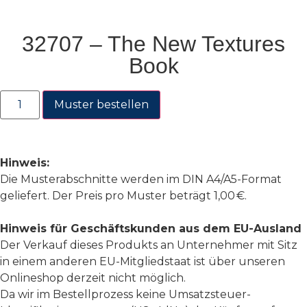
32707 – The New Textures
Book
Muster bestellen
Hinweis:
Die Musterabschnitte werden im DIN A4/A5-Format
geliefert. Der Preis pro Muster beträgt 1,00 €.
Hinweis für Geschäftskunden aus dem EU-Ausland
Der Verkauf dieses Produkts an Unternehmer mit Sitz
in einem anderen EU-Mitgliedstaat ist über unseren
Onlineshop derzeit nicht möglich.
Da wir im Bestellprozess keine Umsatzsteuer-