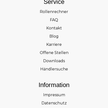
Service
Rollenrechner
FAQ
Kontakt
Blog
Karriere
Offene Stellen
Downloads
Händlersuche
Information
Impressum
Datenschutz