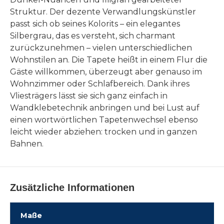
Struktur. Der dezente Verwandlungskünstler
passt sich ob seines Kolorits – ein elegantes
Silbergrau, das es versteht, sich charmant
zurückzunehmen – vielen unterschiedlichen
Wohnstilen an. Die Tapete heißt in einem Flur die
Gäste willkommen, überzeugt aber genauso im
Wohnzimmer oder Schlafbereich. Dank ihres
Vliesträgers lässt sie sich ganz einfach in
Wandklebetechnik anbringen und bei Lust auf
einen wortwörtlichen Tapetenwechsel ebenso
leicht wieder abziehen: trocken und in ganzen
Bahnen.
Zusätzliche Informationen
Maße