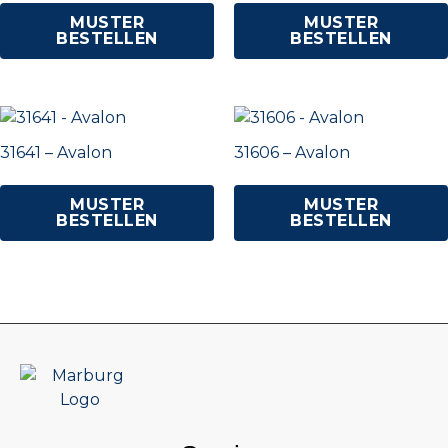
MUSTER
MUSTER
BESTELLEN
BESTELLEN
31641 – Avalon
31606 – Avalon
MUSTER
MUSTER
BESTELLEN
BESTELLEN