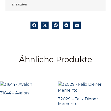
ansatzfrei
Ähnliche Produkte
31644 – Avalon
32029 – Felix Diener
Memento