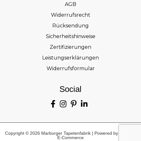
AGB
Widerrufsrecht
Rücksendung
Sicherheitshinweise
Zertifizierungen
Leistungserklärungen
Widerrufsformular
Social
Copyright © 2026 Marburger Tapetenfabrik | Powered by marburg
E-Commerce