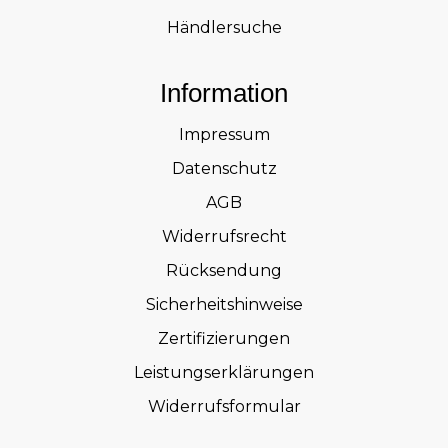
Händlersuche
Information
Impressum
Datenschutz
AGB
Widerrufsrecht
Rücksendung
Sicherheitshinweise
Zertifizierungen
Leistungserklärungen
Widerrufsformular