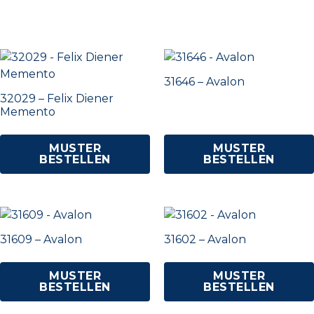
31646 – Avalon
32029 – Felix Diener
Memento
MUSTER
MUSTER
BESTELLEN
BESTELLEN
31609 – Avalon
31602 – Avalon
MUSTER
MUSTER
BESTELLEN
BESTELLEN