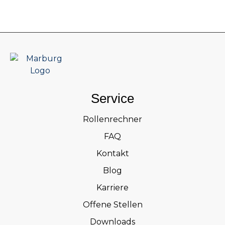
Service
Rollenrechner
FAQ
Kontakt
Blog
Karriere
Offene Stellen
Downloads