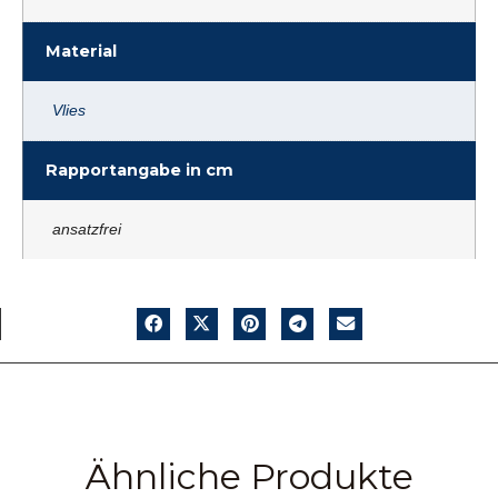
Material
Vlies
Rapportangabe in cm
ansatzfrei
Ähnliche Produkte