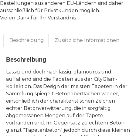
Bestellungen aus anderen EU-Ländern sind daher
ausschließlich für Privatkunden möglich.
Vielen Dank für Ihr Verständnis.
Beschreibung
Zusätzliche Informationen
Beschreibung
Lässig und doch nachlässig, glamourös und
auffallend sind die Tapeten aus der CityGlam-
Kollektion. Das Design der meisten Tapeten in der
Sammlung spiegelt Betonoberflächen wieder,
einschließlich der charakteristischen Zeichen
echter Betonverwitterung, die in sorgfältig
abgemessenen Mengen auf der Tapete
vorhanden sind. Im Gegensatz zu echtem Beton
glänzt “Tapetenbeton” jedoch durch diese kleinen