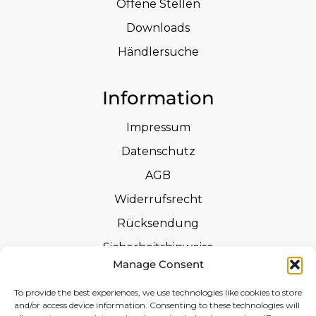
Offene Stellen
Downloads
Händlersuche
Information
Impressum
Datenschutz
AGB
Widerrufsrecht
Rücksendung
Sicherheitshinweise
Manage Consent
Zertifizierungen
To provide the best experiences, we use technologies like cookies to store
Leistungserklärungen
and/or access device information. Consenting to these technologies will