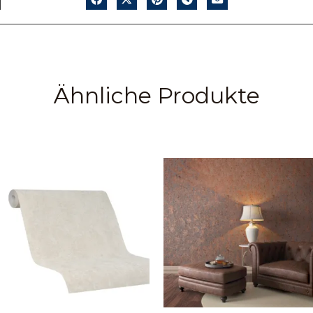
Ähnliche Produkte