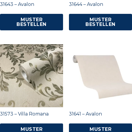
31643 – Avalon
31644 – Avalon
MUSTER
MUSTER
BESTELLEN
BESTELLEN
31573 – Villa Romana
31641 – Avalon
MUSTER
MUSTER