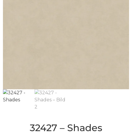
32427 – Shades