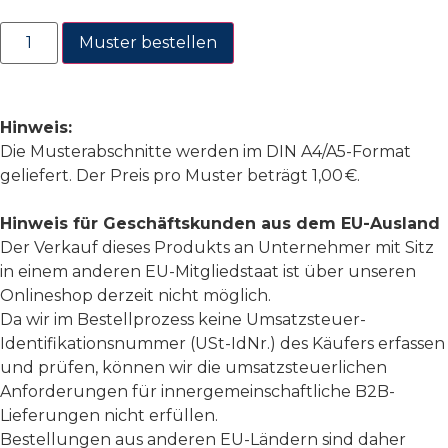
Muster bestellen
Hinweis:
Die Musterabschnitte werden im DIN A4/A5-Format
geliefert. Der Preis pro Muster beträgt 1,00 €.
Hinweis für Geschäftskunden aus dem EU-Ausland
Der Verkauf dieses Produkts an Unternehmer mit Sitz
in einem anderen EU-Mitgliedstaat ist über unseren
Onlineshop derzeit nicht möglich.
Da wir im Bestellprozess keine Umsatzsteuer-
Identifikationsnummer (USt-IdNr.) des Käufers erfassen
und prüfen, können wir die umsatzsteuerlichen
Anforderungen für innergemeinschaftliche B2B-
Lieferungen nicht erfüllen.
Bestellungen aus anderen EU-Ländern sind daher