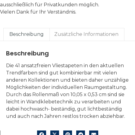
ausschließlich für Privatkunden möglich.
Vielen Dank für Ihr Verständnis.
Beschreibung
Zusätzliche Informationen
Beschreibung
Die 41 ansatzfreien Vliestapeten in den aktuellen
Trendfarben sind gut kombinierbar mit vielen
anderen Kollektionen und bieten daher unzählige
Möglichkeiten der individuellen Raumgestaltung.
Durch das Rollenmaß von 10,05 x 0,53 cm sind sie
leicht in Wandklebetechnik zu verarbeiten und
dabei hochwasch- beständig, gut lichtbeständig
und auch nach Jahren restlos trocken abziehbar.