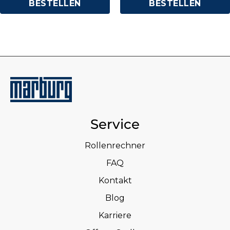
BESTELLEN
BESTELLEN
Service
Rollenrechner
FAQ
Kontakt
Blog
Karriere