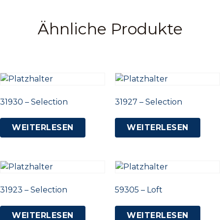
Ähnliche Produkte
31930 – Selection
31927 – Selection
WEITERLESEN
WEITERLESEN
31923 – Selection
59305 – Loft
WEITERLESEN
WEITERLESEN