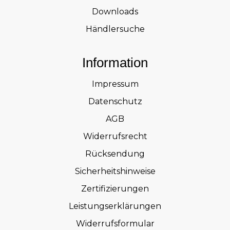
Downloads
Händlersuche
Information
Impressum
Datenschutz
AGB
Widerrufsrecht
Rücksendung
Sicherheitshinweise
Zertifizierungen
Leistungserklärungen
Widerrufsformular