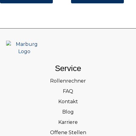
Service
Rollenrechner
FAQ
Kontakt
Blog
Karriere
Offene Stellen