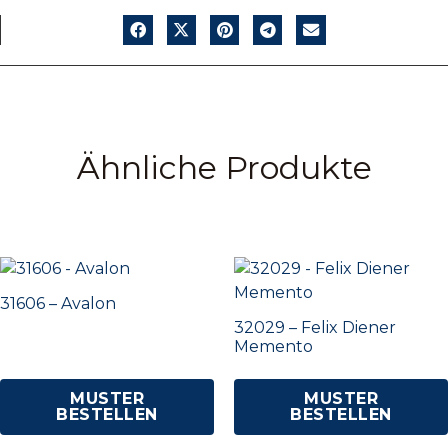
Ähnliche Produkte
31606 – Avalon
32029 – Felix Diener
Memento
MUSTER
MUSTER
BESTELLEN
BESTELLEN