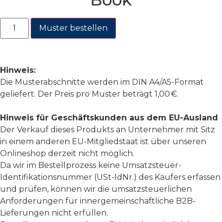
Muster bestellen
Hinweis:
Die Musterabschnitte werden im DIN A4/A5-Format
geliefert. Der Preis pro Muster beträgt 1,00 €.
Hinweis für Geschäftskunden aus dem EU-Ausland
Der Verkauf dieses Produkts an Unternehmer mit Sitz
in einem anderen EU-Mitgliedstaat ist über unseren
Onlineshop derzeit nicht möglich.
Da wir im Bestellprozess keine Umsatzsteuer-
Identifikationsnummer (USt-IdNr.) des Käufers erfassen
und prüfen, können wir die umsatzsteuerlichen
Anforderungen für innergemeinschaftliche B2B-
Lieferungen nicht erfüllen.