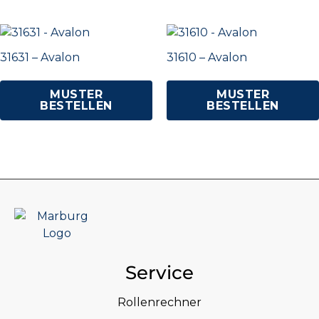
31631 – Avalon
31610 – Avalon
MUSTER
MUSTER
BESTELLEN
BESTELLEN
Service
Rollenrechner