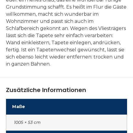
Grundstimmung schafft. Es heißt im Flur die Gäste
willkommen, macht sich wunderbar im
Wohnzimmer und passt sich auch im
Schlafbereich gekonnt an. Wegen des Vliesträgers
lässt sich die Tapete sehr einfach verarbeiten:
Wand einkleistern, Tapete einlegen, andrücken,
fertig. Ist ein Tapetenwechsel gewünscht, lässt sie
sich ebenso leicht wieder entfernen: trocken und
in ganzen Bahnen.
Zusätzliche Informationen
Maße
1005 × 53 cm