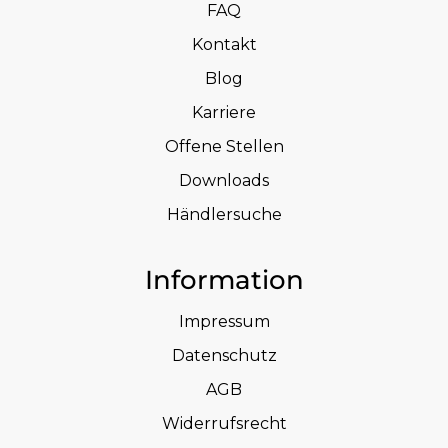
FAQ
Kontakt
Blog
Karriere
Offene Stellen
Downloads
Händlersuche
Information
Impressum
Datenschutz
AGB
Widerrufsrecht