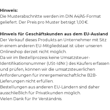
Hinweis:
Die Musterabschnitte werden im DIN A4/A5-Format
geliefert. Der Preis pro Muster beträgt 1,00 €.
Hinweis für Geschäftskunden aus dem EU-Ausland
Der Verkauf dieses Produkts an Unternehmer mit Sitz
in einem anderen EU-Mitgliedstaat ist über unseren
Onlineshop derzeit nicht möglich.
Da wir im Bestellprozess keine Umsatzsteuer-
Identifikationsnummer (USt-IdNr.) des Käufers erfassen
und prüfen, können wir die umsatzsteuerlichen
Anforderungen für innergemeinschaftliche B2B-
Lieferungen nicht erfüllen.
Bestellungen aus anderen EU-Ländern sind daher
ausschließlich für Privatkunden möglich.
Vielen Dank für Ihr Verständnis.