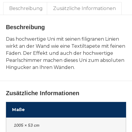
Beschreibung
Zusätzliche Informationen
Beschreibung
Das hochwertige Uni mit seinen filigranen Linien
wirkt an der Wand wie eine Textiltapete mit feinen
Fäden. Der Effekt und auch der hochwertige
Pearlschimmer machen dieses Uni zum absoluten
Hingucker an Ihren Wänden.
Zusätzliche Informationen
Maße
1005 × 53 cm