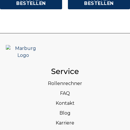
BESTELLEN
BESTELLEN
Service
Rollenrechner
FAQ
Kontakt
Blog
Karriere