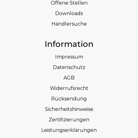
Offene Stellen
Downloads
Händlersuche
Information
Impressum
Datenschutz
AGB
Widerrufsrecht
Rücksendung
Sicherheitshinweise
Zertifizierungen
Leistungserklärungen