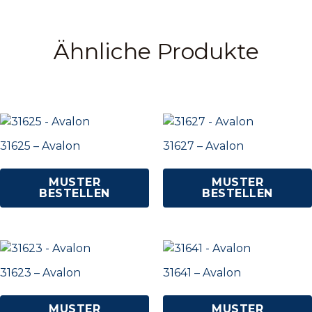
Ähnliche Produkte
31625 – Avalon
31627 – Avalon
MUSTER
MUSTER
BESTELLEN
BESTELLEN
31623 – Avalon
31641 – Avalon
MUSTER
MUSTER