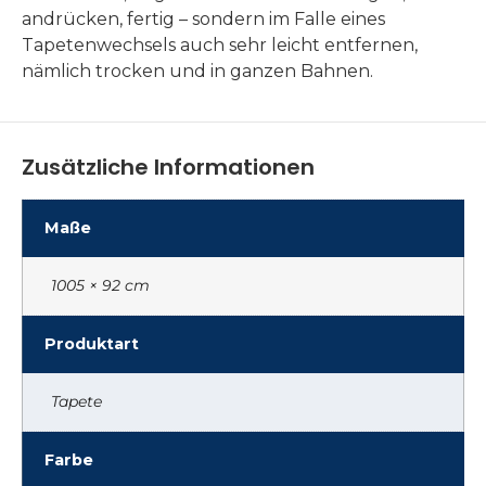
andrücken, fertig – sondern im Falle eines
Tapetenwechsels auch sehr leicht entfernen,
nämlich trocken und in ganzen Bahnen.
Zusätzliche Informationen
Maße
1005 × 92 cm
Produktart
Tapete
Farbe