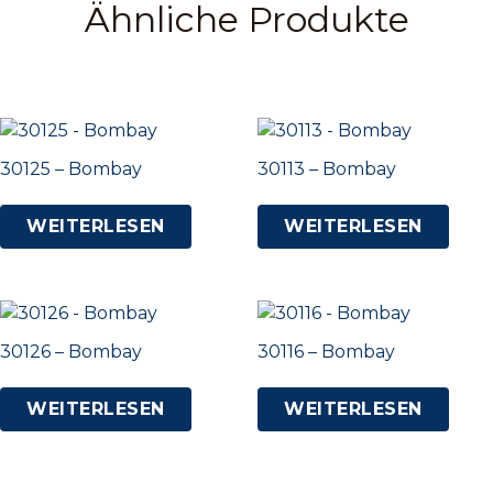
Ähnliche Produkte
30125 – Bombay
30113 – Bombay
WEITERLESEN
WEITERLESEN
30126 – Bombay
30116 – Bombay
WEITERLESEN
WEITERLESEN