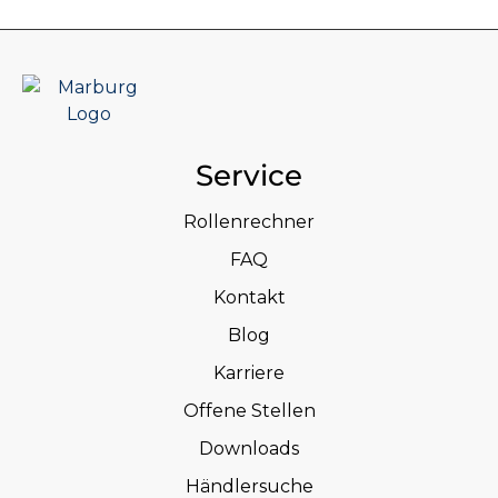
Service
Rollenrechner
FAQ
Kontakt
Blog
Karriere
Offene Stellen
Downloads
Händlersuche