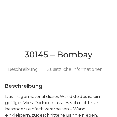
30145 – Bombay
Beschreibung
Zusätzliche Informationen
Beschreibung
Das Trägermaterial dieses Wandkleides ist ein
griffiges Vlies. Dadurch lässt es sich nicht nur
besonders einfach verarbeiten – Wand
einkleistern, zugeschnittene Bahn einlegen,