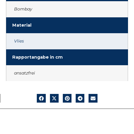
Bombay
Material
Vlies
Rapportangabe in cm
ansatzfrei