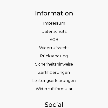
Information
Impressum
Datenschutz
AGB
Widerrufsrecht
Rücksendung
Sicherheitshinweise
Zertifizierungen
Leistungserklärungen
Widerrufsformular
Social