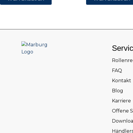
Servi
Rollenr
FAQ
Kontakt
Blog
Karriere
Offene S
Downloa
Händler