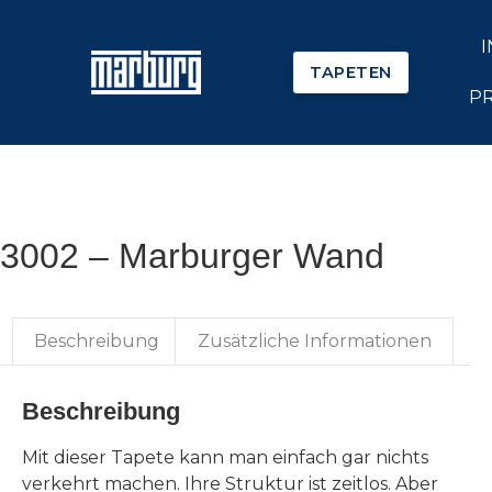
TAPETEN
P
3002 – Marburger Wand
Beschreibung
Zusätzliche Informationen
Beschreibung
Mit dieser Tapete kann man einfach gar nichts
verkehrt machen. Ihre Struktur ist zeitlos. Aber