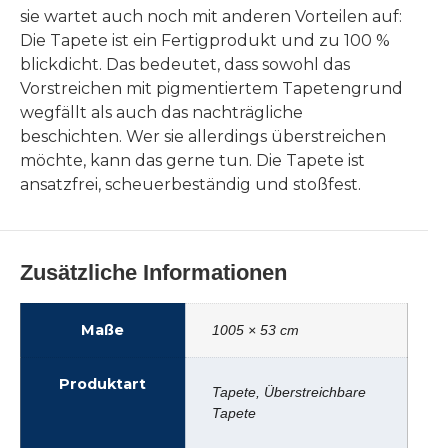
sie wartet auch noch mit anderen Vorteilen auf:
Die Tapete ist ein Fertigprodukt und zu 100 %
blickdicht. Das bedeutet, dass sowohl das
Vorstreichen mit pigmentiertem Tapetengrund
wegfällt als auch das nachträgliche
beschichten. Wer sie allerdings überstreichen
möchte, kann das gerne tun. Die Tapete ist
ansatzfrei, scheuerbeständig und stoßfest.
Zusätzliche Informationen
Maße
1005 × 53 cm
Produktart
Tapete, Überstreichbare
Tapete