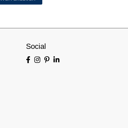
Social