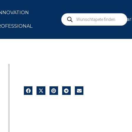
INNOVATION
mar
ROFESSIONAL