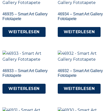
46935 – Smart Art Gallery
46934 – Smart Art Gallery
Fototapete
Fototapete
WEITERLESEN
WEITERLESEN
46933 – Smart Art Gallery
46932 – Smart Art Gallery
Fototapete
Fototapete
WEITERLESEN
WEITERLESEN