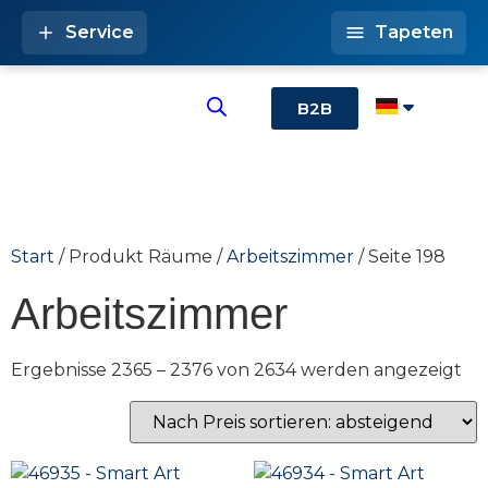
Service
Tapeten
B2B
Start
/ Produkt Räume /
Arbeitszimmer
/ Seite 198
Arbeitszimmer
Ergebnisse 2365 – 2376 von 2634 werden angezeigt