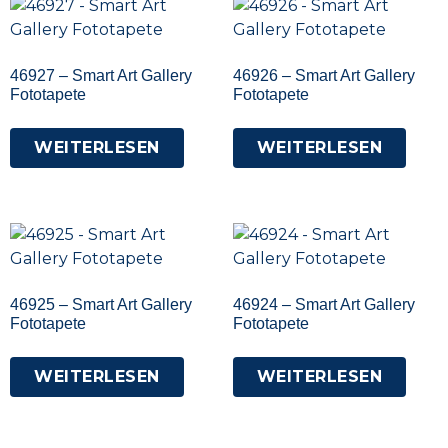
46927 – Smart Art Gallery
46926 – Smart Art Gallery
Fototapete
Fototapete
WEITERLESEN
WEITERLESEN
46925 – Smart Art Gallery
46924 – Smart Art Gallery
Fototapete
Fototapete
WEITERLESEN
WEITERLESEN