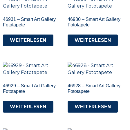
46931 – Smart Art Gallery
46930 – Smart Art Gallery
Fototapete
Fototapete
WEITERLESEN
WEITERLESEN
46929 – Smart Art Gallery
46928 – Smart Art Gallery
Fototapete
Fototapete
WEITERLESEN
WEITERLESEN