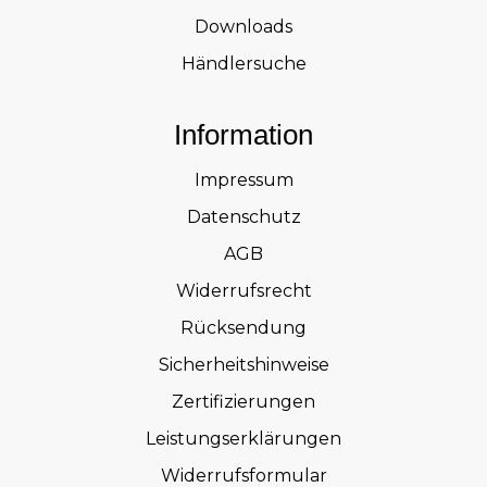
Downloads
Händlersuche
Information
Impressum
Datenschutz
AGB
Widerrufsrecht
Rücksendung
Sicherheitshinweise
Zertifizierungen
Leistungserklärungen
Widerrufsformular