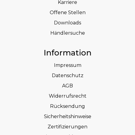
Karriere
Offene Stellen
Downloads
Händlersuche
Information
Impressum
Datenschutz
AGB
Widerrufsrecht
Rücksendung
Sicherheitshinweise
Zertifizierungen