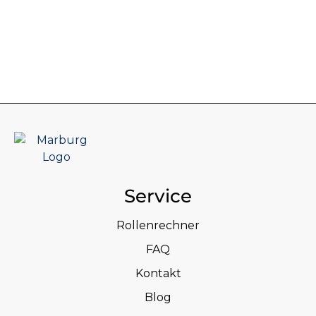
Service
Rollenrechner
FAQ
Kontakt
Blog