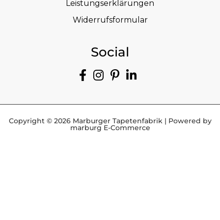
Leistungserklärungen
Widerrufsformular
Social
Copyright © 2026 Marburger Tapetenfabrik | Powered by
marburg E-Commerce