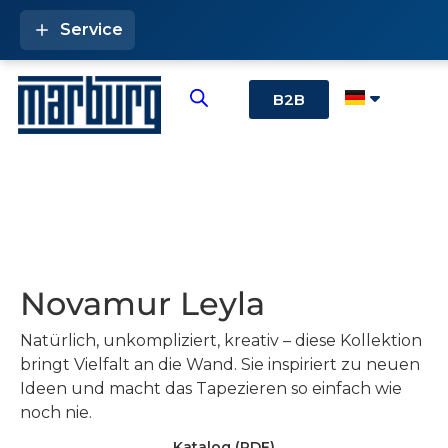
Service
B2B
Novamur Leyla
Natürlich, unkompliziert, kreativ – diese Kollektion
bringt Vielfalt an die Wand. Sie inspiriert zu neuen
Ideen und macht das Tapezieren so einfach wie
noch nie.
Katalog (PDF)