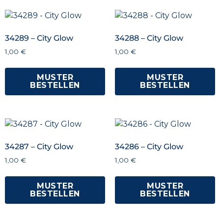
34289 – City Glow
34288 – City Glow
1,00
€
1,00
€
MUSTER
MUSTER
BESTELLEN
BESTELLEN
34287 – City Glow
34286 – City Glow
1,00
€
1,00
€
MUSTER
MUSTER
BESTELLEN
BESTELLEN