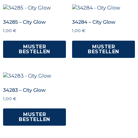
34285 – City Glow
34284 – City Glow
1,00
€
1,00
€
MUSTER
MUSTER
BESTELLEN
BESTELLEN
34283 – City Glow
1,00
€
MUSTER
BESTELLEN