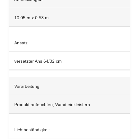
10.05 m x 0.53 m
Ansatz
versetzter Ans 64/32 cm
Verarbeitung
Produkt anfeuchten, Wand einkleistern
Lichtbeständigkeit