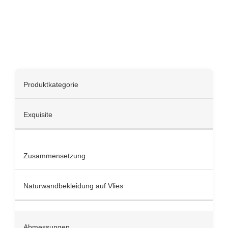
Spezifikationen
Produktkategorie
Exquisite
Zusammensetzung
Naturwandbekleidung auf Vlies
Abmessungen