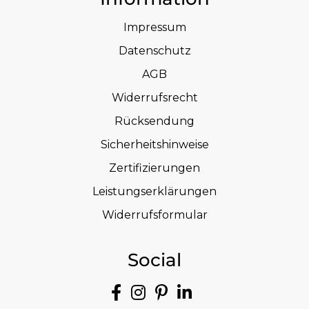
Impressum
Datenschutz
AGB
Widerrufsrecht
Rücksendung
Sicherheitshinweise
Zertifizierungen
Leistungserklärungen
Widerrufsformular
Social