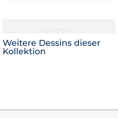
Rollenkalkulator
Weitere Dessins dieser
Kollektion