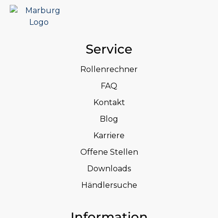
Service
Rollenrechner
FAQ
Kontakt
Blog
Karriere
Offene Stellen
Downloads
Händlersuche
Information