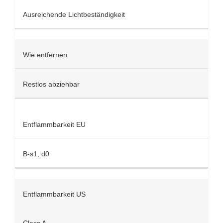
Ausreichende Lichtbeständigkeit
Wie entfernen
Restlos abziehbar
Entflammbarkeit EU
B-s1, d0
Entflammbarkeit US