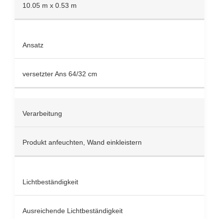
10.05 m x 0.53 m
Ansatz
versetzter Ans 64/32 cm
Verarbeitung
Produkt anfeuchten, Wand einkleistern
Lichtbeständigkeit
Ausreichende Lichtbeständigkeit