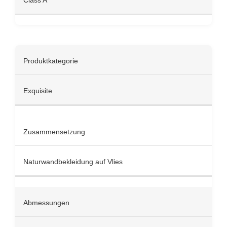
Class A
Produktkategorie
Exquisite
Zusammensetzung
Naturwandbekleidung auf Vlies
Abmessungen