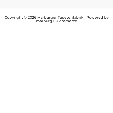
Copyright © 2026 Marburger Tapetenfabrik | Powered by
marburg E-Commerce