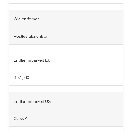
Wie entfernen
Restlos abziehbar
Entflammbarkeit EU
B-s1, d0
Entflammbarkeit US
Class A