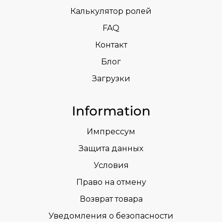
Калькулятор ролей
FAQ
Контакт
Блог
Загрузки
Information
Импрессум
Защита данных
Условия
Право на отмену
Возврат товара
Уведомления о безопасности