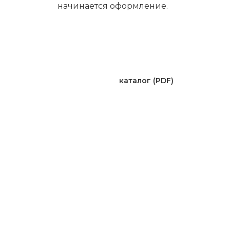
начинается оформление.
каталог (PDF)