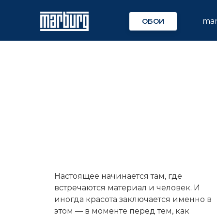
ma
ОБОИ
Настоящее начинается там, где
встречаются материал и человек. И
иногда красота заключается именно в
этом — в моменте перед тем, как