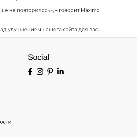
ше не повторилось», – говорит Máximo
ад улучшением нашего сайта для вас.
Social
ости