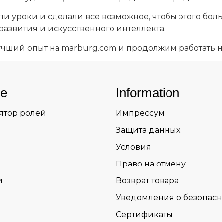
ли уроки и сделали все возможное, чтобы этого боль
-развития и искусственного интеллекта.
чший опыт на marburg.com и продолжим работать н
ce
Information
ятор ролей
Импрессум
Защита данных
Условия
Право на отмену
и
Возврат товара
Уведомления о безопасн
Сертификаты