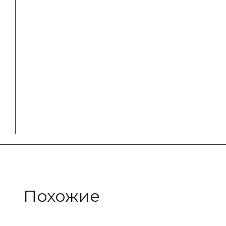
Похожие