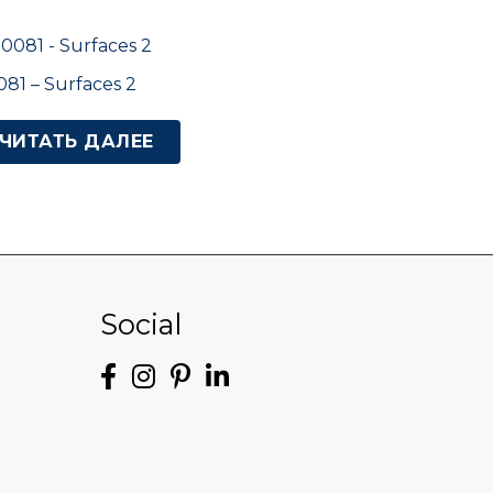
81 – Surfaces 2
ЧИТАТЬ ДАЛЕЕ
Social