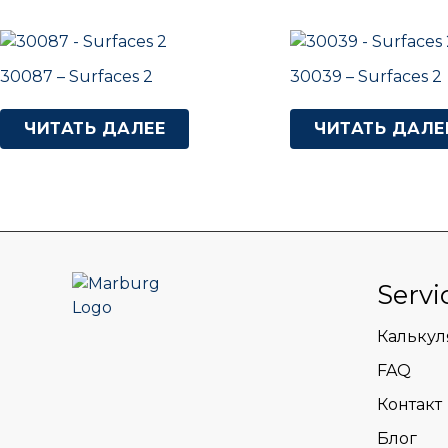
30087 – Surfaces 2
30039 – Surfaces 2
ЧИТАТЬ ДАЛЕЕ
ЧИТАТЬ ДАЛЕ
Servi
Калькул
FAQ
Контакт
Блог