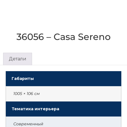
36056 – Casa Sereno
Детали
Габариты
1005 × 106 см
Тематика интерьера
Современный