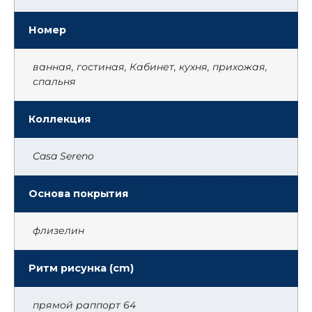
Номер
ванная, гостиная, Кабинет, кухня, прихожая,
спальня
Коллекция
Casa Sereno
Основа покрытия
флизелин
Ритм рисунка (cm)
прямой раппорт 64