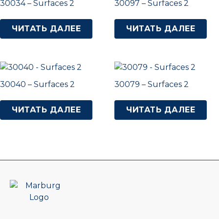
30034 – Surfaces 2
30097 – Surfaces 2
ЧИТАТЬ ДАЛЕЕ
ЧИТАТЬ ДАЛЕЕ
30040 – Surfaces 2
30079 – Surfaces 2
ЧИТАТЬ ДАЛЕЕ
ЧИТАТЬ ДАЛЕЕ