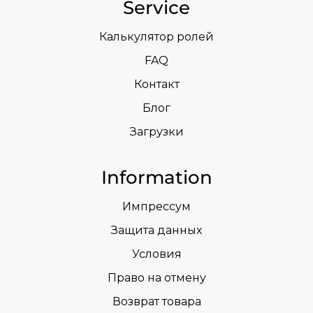
Service
Калькулятор ролей
FAQ
Контакт
Блог
Загрузки
Information
Импрессум
Защита данных
Условия
Право на отмену
Возврат товара