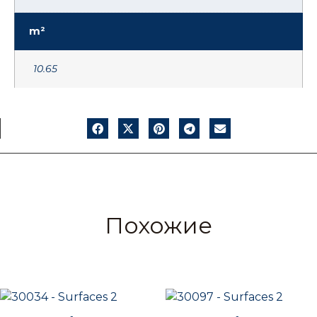
m²
10.65
Похожие