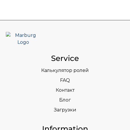
Service
Калькулятор ролей
FAQ
Контакт
Блог
Загрузки
Information