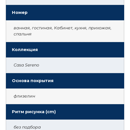
Номер
ванная, гостиная, Кабинет, кухня, прихожая,
спальня
Коллекция
Casa Sereno
Основа покрытия
флизелин
Ритм рисунка (cm)
без подбора