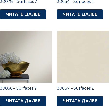
30078 – Surfaces 2
30034 – Surfaces 2
ЧИТАТЬ ДАЛЕЕ
ЧИТАТЬ ДАЛЕЕ
30036 – Surfaces 2
30037 – Surfaces 2
ЧИТАТЬ ДАЛЕЕ
ЧИТАТЬ ДАЛЕЕ