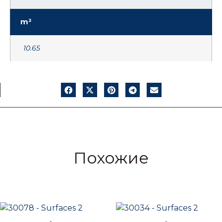
m²
10.65
Похожие