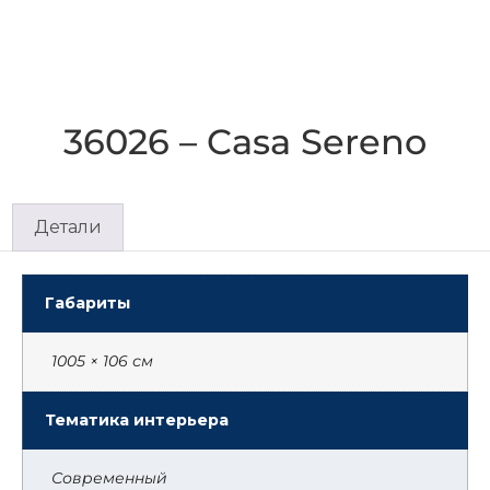
36026 – Casa Sereno
Детали
Габариты
1005 × 106 см
Тематика интерьера
Современный