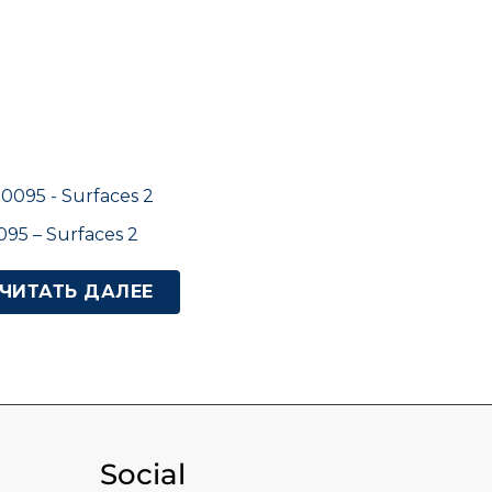
95 – Surfaces 2
ЧИТАТЬ ДАЛЕЕ
Social