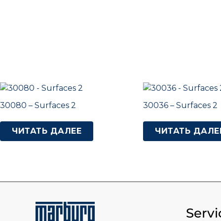
30080 – Surfaces 2
30036 – Surfaces 2
ЧИТАТЬ ДАЛЕЕ
ЧИТАТЬ ДАЛЕ
Servi