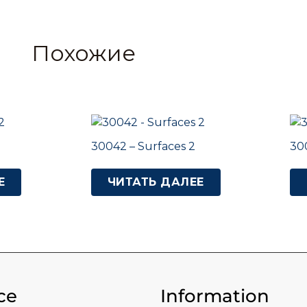
Похожие
30042 – Surfaces 2
300
Е
ЧИТАТЬ ДАЛЕЕ
ce
Information