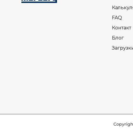
Калькул
FAQ
Контакт
Блог
Загрузк
Copyrigh