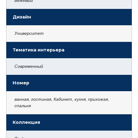
Бежевый
Дизайн
Университет
Тематика интерьера
Современный
Номер
ванная, гостиная, Кабинет, кухня, прихожая,
спальня
Коллекция