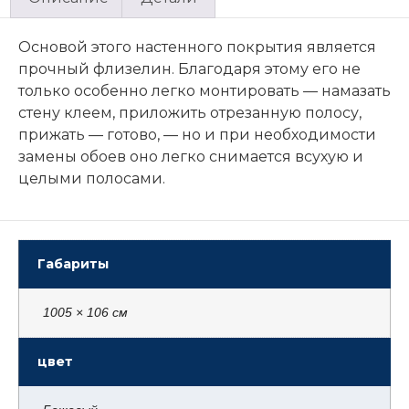
Основой этого настенного покрытия является
прочный флизелин. Благодаря этому его не
только особенно легко монтировать — намазать
стену клеем, приложить отрезанную полосу,
прижать — готово, — но и при необходимости
замены обоев оно легко снимается всухую и
целыми полосами.
Габариты
1005 × 106 см
цвет