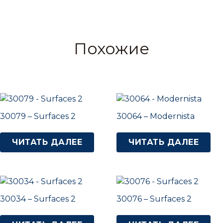
Похожие
30079 – Surfaces 2
30064 – Modernista
ЧИТАТЬ ДАЛЕЕ
ЧИТАТЬ ДАЛЕЕ
30034 – Surfaces 2
30076 – Surfaces 2