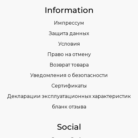
Information
Импрессум
Защита данных
Условия
Право на отмену
Возврат товара
Уведомления о безопасности
Сертификаты
Декларации эксплуатационных характеристик
бланк отзыва
Social