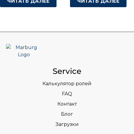
ЧИТАТЬ ДАЛЕЕ
ЧИТАТЬ ДАЛЕЕ
Service
Калькулятор ролей
FAQ
Контакт
Блог
Загрузки