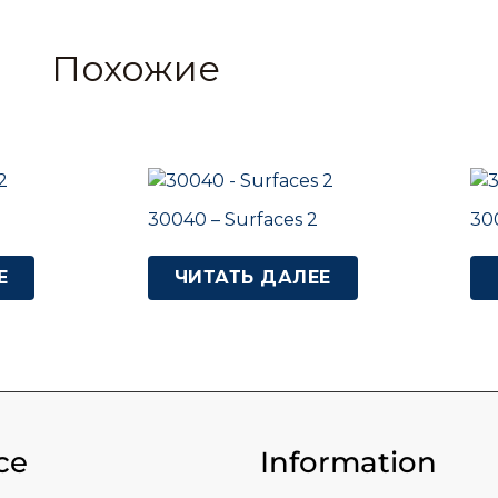
Похожие
30040 – Surfaces 2
30
Е
ЧИТАТЬ ДАЛЕЕ
ce
Information