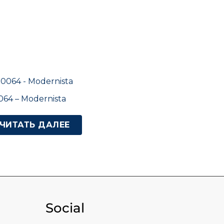
064 – Modernista
ЧИТАТЬ ДАЛЕЕ
Social