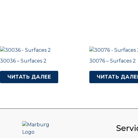
30036 – Surfaces 2
30076 – Surfaces 2
ЧИТАТЬ ДАЛЕЕ
ЧИТАТЬ ДАЛЕ
Servi