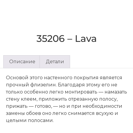
35206 – Lava
Описание
Детали
Основой этого настенного покрытия является
прочный флизелин. Благодаря этому его не
только особенно легко монтировать — намазать
стену клеем, приложить отрезанную полосу,
прижать — готово, — но и при необходимости
замены обоев оно легко снимается всухую и
целыми полосами.