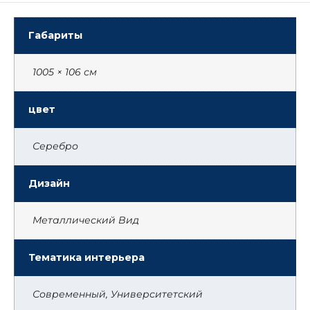
Габариты
1005 × 106 см
цвет
Серебро
Дизайн
Металлический Вид
Тематика интерьера
Современный, Университетский