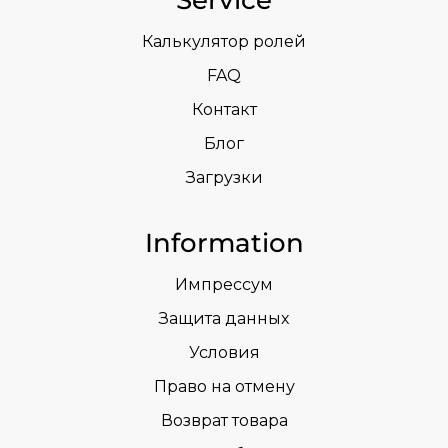
Калькулятор ролей
FAQ
Контакт
Блог
Загрузки
Information
Импрессум
Защита данных
Условия
Право на отмену
Возврат товара