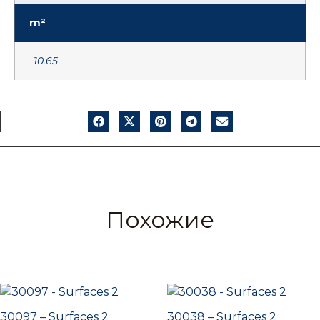
m²
10.65
Похожие
30097 – Surfaces 2
30038 – Surfaces 2