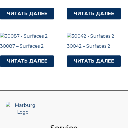
ЧИТАТЬ ДАЛЕЕ
ЧИТАТЬ ДАЛЕЕ
30087 – Surfaces 2
30042 – Surfaces 2
ЧИТАТЬ ДАЛЕЕ
ЧИТАТЬ ДАЛЕЕ
Service